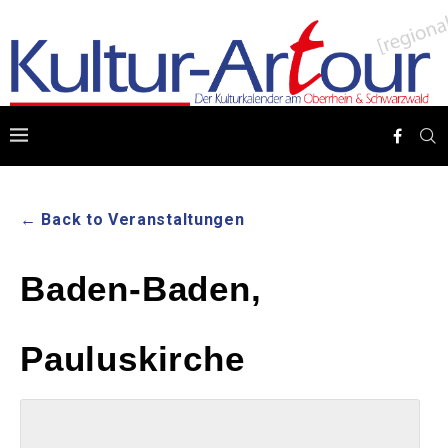
← Back to Veranstaltungen
Baden-Baden,
Pauluskirche