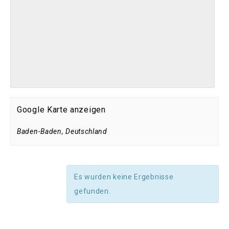
Google Karte anzeigen
Baden-Baden
,
Deutschland
Es wurden keine Ergebnisse
gefunden.