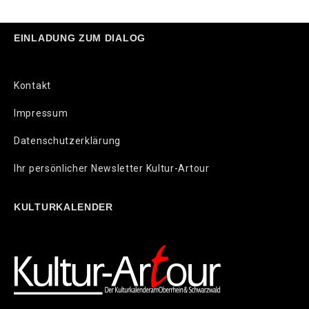
EINLADUNG ZUM DIALOG
Kontakt
Impressum
Datenschutzerklärung
Ihr persönlicher Newsletter Kultur-Artour
KULTURKALENDER