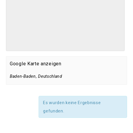
Google Karte anzeigen
Baden-Baden
,
Deutschland
Es wurden keine Ergebnisse
gefunden.