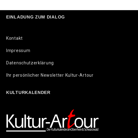
EINLADUNG ZUM DIALOG
Kontakt
Impressum
Datenschutzerklärung
Ihr persönlicher Newsletter Kultur-Artour
KULTURKALENDER