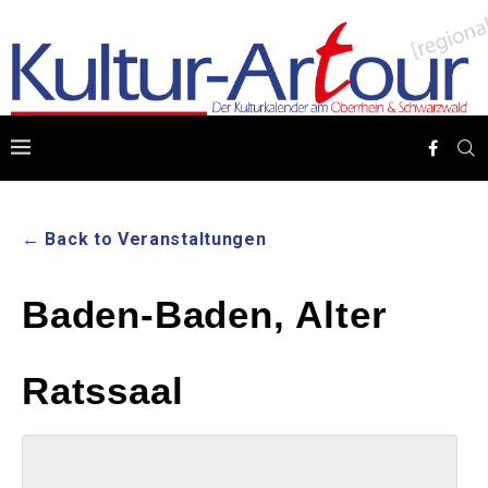
← Back to Veranstaltungen
Baden-Baden, Alter
Ratssaal