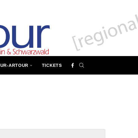
TUR-ARTOUR
TICKETS