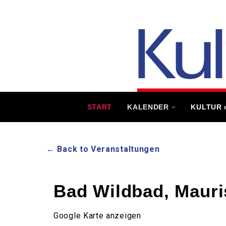
START
KALENDER
KULTUR
← Back to Veranstaltungen
Bad Wildbad, Mauri
Google Karte anzeigen