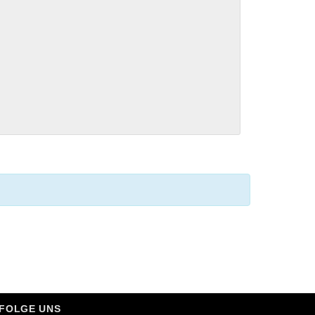
FOLGE UNS