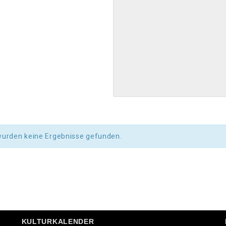
wurden keine Ergebnisse gefunden.
KULTURKALENDER