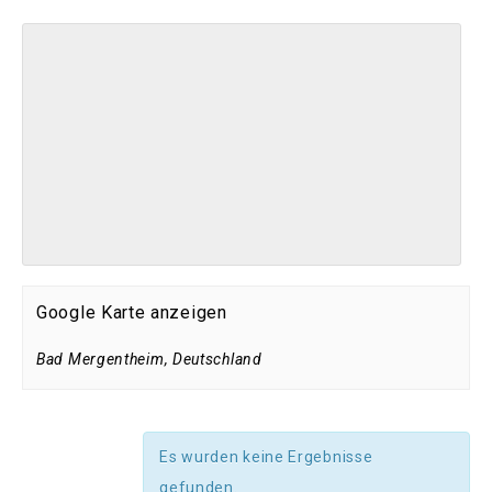
Google Karte anzeigen
Bad Mergentheim
,
Deutschland
Es wurden keine Ergebnisse
gefunden.