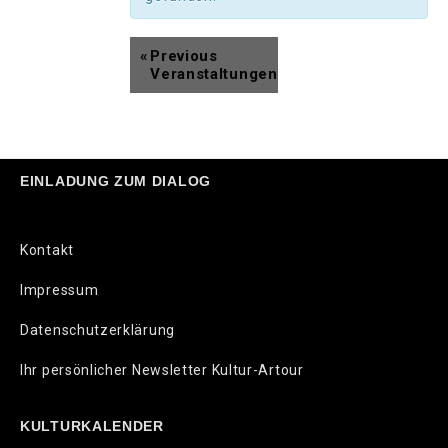
«
Previous
Veranstaltungen
EINLADUNG ZUM DIALOG
Kontakt
Impressum
Datenschutzerklärung
Ihr persönlicher Newsletter Kultur-Artour
KULTURKALENDER