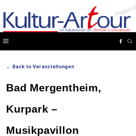
← Back to Veranstaltungen
Bad Mergentheim,
Kurpark –
Musikpavillon