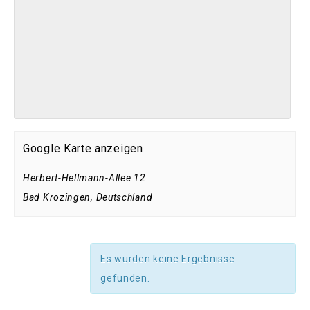
Google Karte anzeigen
Herbert-Hellmann-Allee 12
Bad Krozingen
,
Deutschland
Es wurden keine Ergebnisse
gefunden.