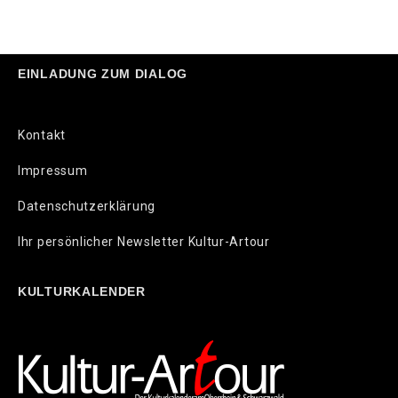
EINLADUNG ZUM DIALOG
Kontakt
Impressum
Datenschutzerklärung
Ihr persönlicher Newsletter Kultur-Artour
KULTURKALENDER