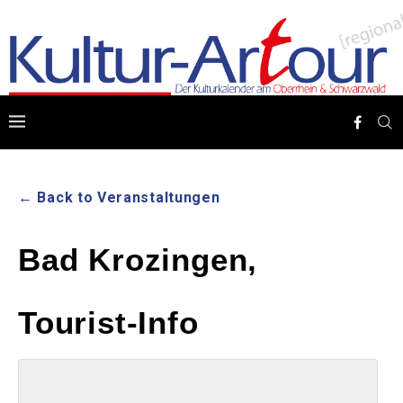
← Back to Veranstaltungen
Bad Krozingen,
Tourist-Info