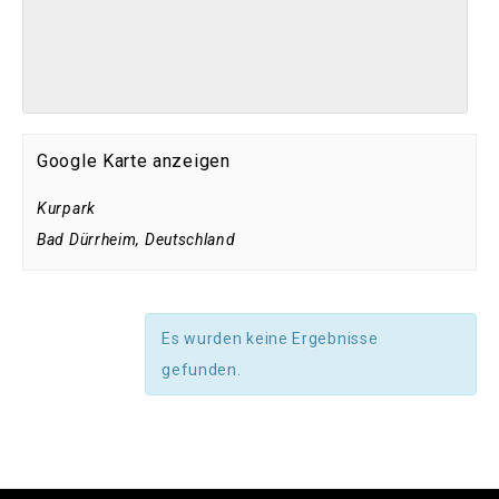
Google Karte anzeigen
Kurpark
Bad Dürrheim
,
Deutschland
Es wurden keine Ergebnisse
gefunden.