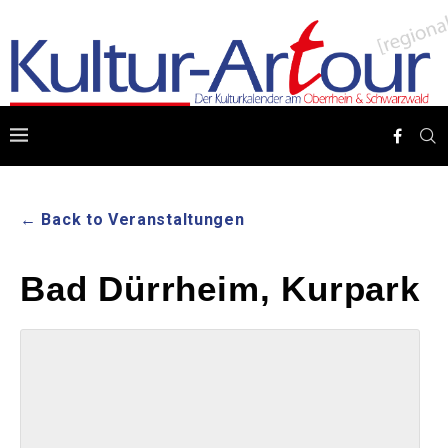
← Back to Veranstaltungen
Bad Dürrheim, Kurpark