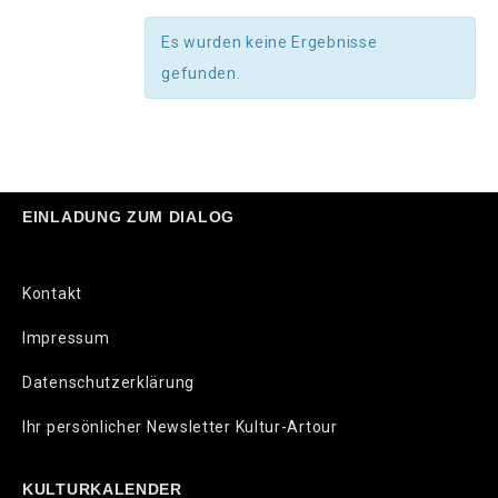
Es wurden keine Ergebnisse
gefunden.
EINLADUNG ZUM DIALOG
Kontakt
Impressum
Datenschutzerklärung
Ihr persönlicher Newsletter Kultur-Artour
KULTURKALENDER