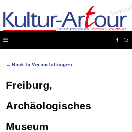
← Back to Veranstaltungen
Freiburg,
Archäologisches
Museum