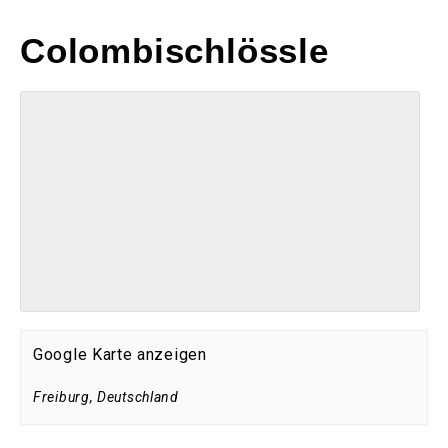
Colombischlössle
Google Karte anzeigen
Freiburg
,
Deutschland