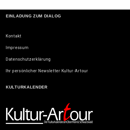
EINLADUNG ZUM DIALOG
Kontakt
Impressum
Datenschutzerklärung
Ihr persönlicher Newsletter Kultur-Artour
KULTURKALENDER