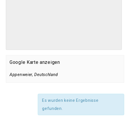
Google Karte anzeigen
Appenweier
,
Deutschland
Es wurden keine Ergebnisse
gefunden.