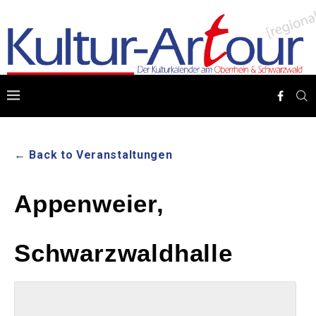
← Back to Veranstaltungen
Appenweier,
Schwarzwaldhalle