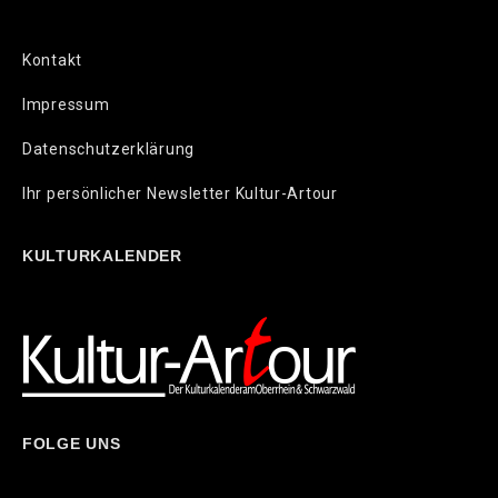
Kontakt
Impressum
Datenschutzerklärung
Ihr persönlicher Newsletter Kultur-Artour
KULTURKALENDER
FOLGE UNS