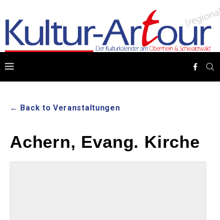
← Back to Veranstaltungen
Achern, Evang. Kirche