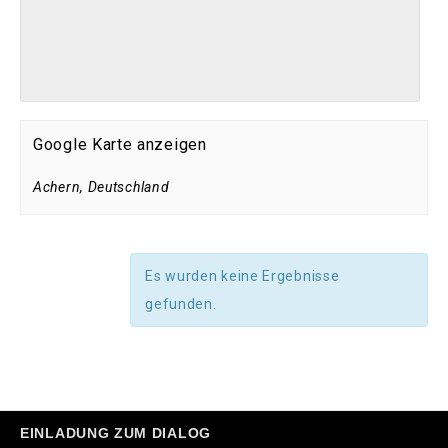
Google Karte anzeigen
Achern
,
Deutschland
Es wurden keine Ergebnisse
gefunden.
EINLADUNG ZUM DIALOG