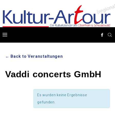
← Back to Veranstaltungen
Vaddi concerts GmbH
Es wurden keine Ergebnisse
gefunden.