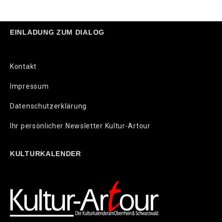
EINLADUNG ZUM DIALOG
Kontakt
Impressum
Datenschutzerklärung
Ihr persönlicher Newsletter Kultur-Artour
KULTURKALENDER