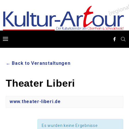
← Back to Veranstaltungen
Theater Liberi
www.theater-liberi.de
Es wurden keine Ergebnisse