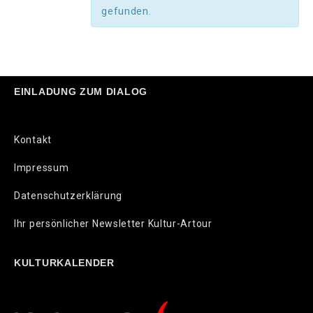
gefunden.
EINLADUNG ZUM DIALOG
Kontakt
Impressum
Datenschutzerklärung
Ihr persönlicher Newsletter Kultur-Artour
KULTURKALENDER