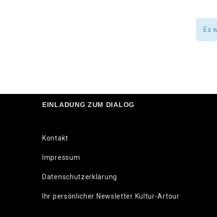
Es 
EINLADUNG ZUM DIALOG
Kontakt
Impressum
Datenschutzerklärung
Ihr persönlicher Newsletter Kultur-Artour