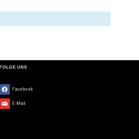
FOLGE UNS
Facebook
E-Mail