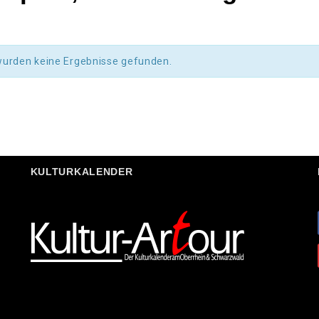
wurden keine Ergebnisse gefunden.
KULTURKALENDER