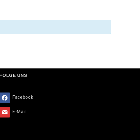
FOLGE UNS
Facebook
E-Mail