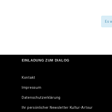
Es 
EINLADUNG ZUM DIALOG
Kontakt
Impressum
Datenschutzerklärung
Ihr persönlicher Newsletter Kultur-Artour