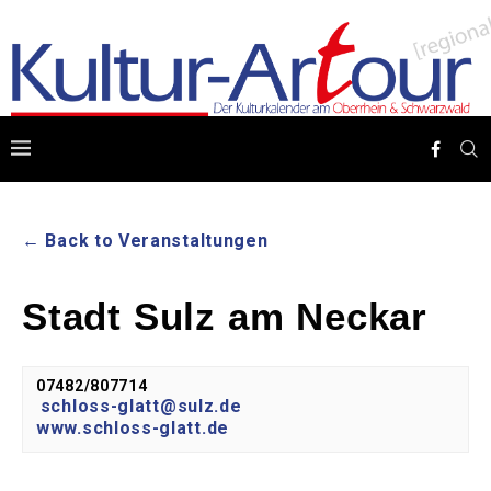
← Back to Veranstaltungen
Stadt Sulz am Neckar
07482/807714
schloss-glatt@sulz.de
www.schloss-glatt.de