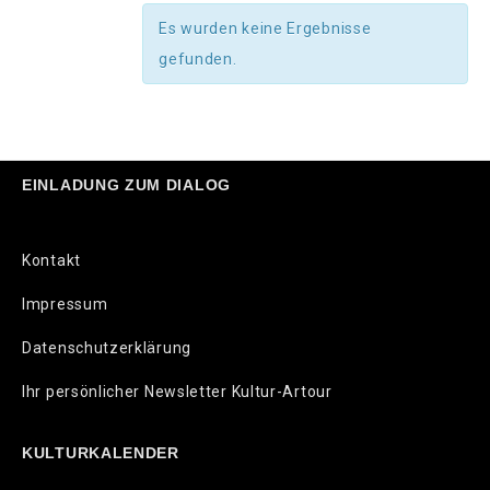
Es wurden keine Ergebnisse
gefunden.
EINLADUNG ZUM DIALOG
Kontakt
Impressum
Datenschutzerklärung
Ihr persönlicher Newsletter Kultur-Artour
KULTURKALENDER