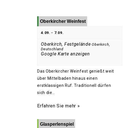
Oberkircher Weinfest
4.09.
-
7.09.
Oberkirch, Festgelände
Oberkirch
,
Deutschland
Google Karte anzeigen
Das Oberkircher Weinfest genießt weit
über Mittelbaden hinaus einen
erstklassigen Ruf. Traditionell dürfen
sich die…
Erfahren Sie mehr »
Glasperlenspiel