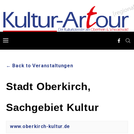
← Back to Veranstaltungen
Stadt Oberkirch,
Sachgebiet Kultur
www.oberkirch-kultur.de