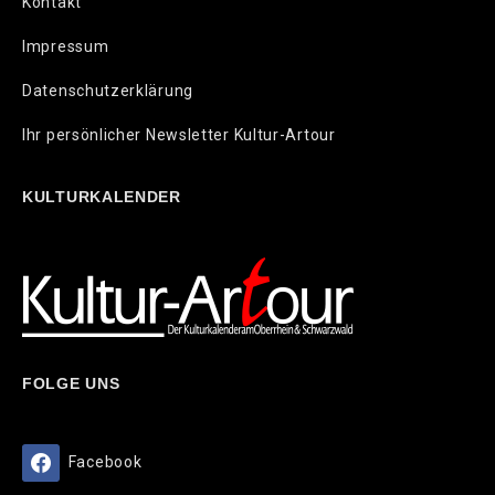
Kontakt
Impressum
Datenschutzerklärung
Ihr persönlicher Newsletter Kultur-Artour
KULTURKALENDER
FOLGE UNS
Facebook