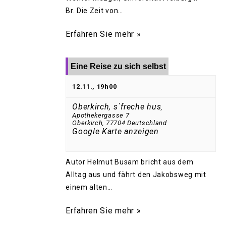
Br. Die Zeit von…
Erfahren Sie mehr »
Eine Reise zu sich selbst
12.11., 19h00
Oberkirch, s`freche hus
,
Apothekergasse 7
Oberkirch
,
77704
Deutschland
Google Karte anzeigen
Autor Helmut Busam bricht aus dem
Alltag aus und fährt den Jakobsweg mit
einem alten…
Erfahren Sie mehr »