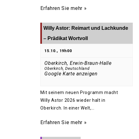
Erfahren Sie mehr »
Willy Astor: Reimart und Lachkunde
– Prädikat Wortvoll
15.10., 19h00
Oberkirch, Erwin-Braun-Halle
Oberkirch
,
Deutschland
Google Karte anzeigen
Mit seinem neuen Programm macht
Willy Astor 2026 wieder halt in
Oberkirch. In einer Welt,…
Erfahren Sie mehr »