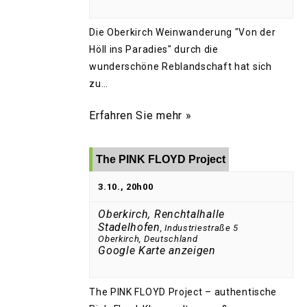
Die Oberkirch Weinwanderung "Von der
Höll ins Paradies" durch die
wunderschöne Reblandschaft hat sich
zu…
Erfahren Sie mehr »
The PINK FLOYD Project
3.10., 20h00
Oberkirch, Renchtalhalle
Stadelhofen
,
Industriestraße 5
Oberkirch
,
Deutschland
Google Karte anzeigen
The PINK FLOYD Project – authentische