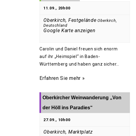
11.09., 20h00
Oberkirch, Festgelände
Oberkirch
,
Deutschland
Google Karte anzeigen
Carolin und Daniel freuen sich enorm
auf ihr „Heimspiel“ in Baden-
Württemberg und haben ganz sicher…
Erfahren Sie mehr »
Oberkircher Weinwanderung „Von
der Höll ins Paradies“
27.09., 10h00
Oberkirch, Marktplatz