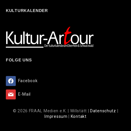
KULTURKALENDER
FOLGE UNS
Facebook
E-Mail
© 2026 FRAAL Medien e.K. | Willstätt |
Datenschutz
|
Impressum
|
Kontakt