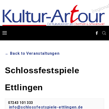
← Back to Veranstaltungen
Schlossfestspiele
Ettlingen
07243 101 333
info@schlossfestspiele-ettlingen.de