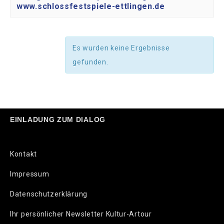
www.schlossfestspiele-ettlingen.de
Es wurden keine Ergebnisse
gefunden.
EINLADUNG ZUM DIALOG
Kontakt
Impressum
Datenschutzerklärung
Ihr persönlicher Newsletter Kultur-Artour