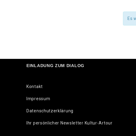
Es 
EINLADUNG ZUM DIALOG
Kontakt
Impressum
Datenschutzerklärung
Ihr persönlicher Newsletter Kultur-Artour