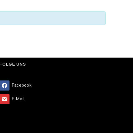
FOLGE UNS
Facebook
E-Mail