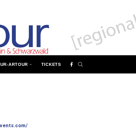
TUR-ARTOUR
TICKETS
events.com/