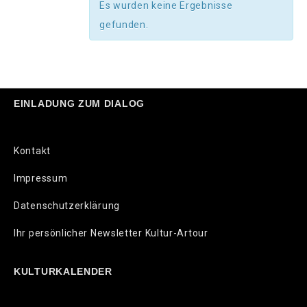
Es wurden keine Ergebnisse
gefunden.
EINLADUNG ZUM DIALOG
Kontakt
Impressum
Datenschutzerklärung
Ihr persönlicher Newsletter Kultur-Artour
KULTURKALENDER