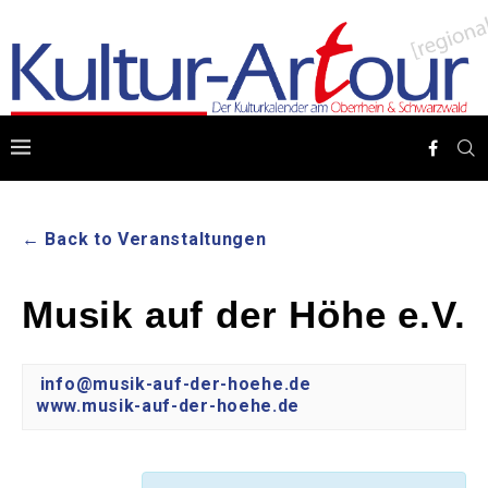
← Back to Veranstaltungen
Musik auf der Höhe e.V.
info@musik-auf-der-hoehe.de
www.musik-auf-der-hoehe.de