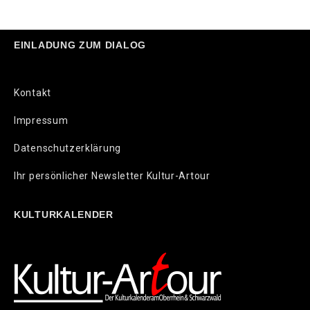
EINLADUNG ZUM DIALOG
Kontakt
Impressum
Datenschutzerklärung
Ihr persönlicher Newsletter Kultur-Artour
KULTURKALENDER