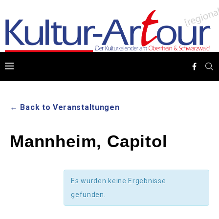
← Back to Veranstaltungen
Mannheim, Capitol
Es wurden keine Ergebnisse
gefunden.