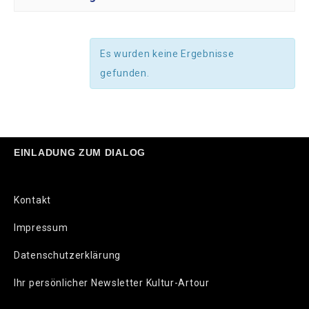
Es wurden keine Ergebnisse
gefunden.
EINLADUNG ZUM DIALOG
Kontakt
Impressum
Datenschutzerklärung
Ihr persönlicher Newsletter Kultur-Artour