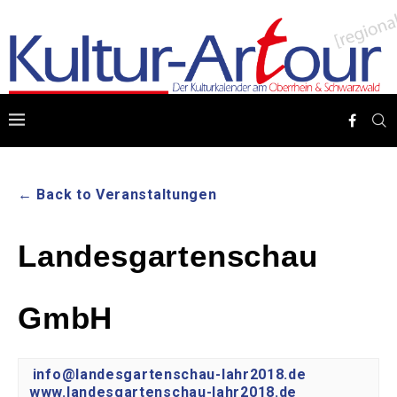
← Back to Veranstaltungen
Landesgartenschau
GmbH
info@landesgartenschau-lahr2018.de
www.landesgartenschau-lahr2018.de