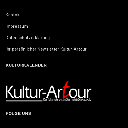
Kontakt
Impressum
Datenschutzerklärung
Ihr persönlicher Newsletter Kultur-Artour
KULTURKALENDER
FOLGE UNS