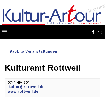
← Back to Veranstaltungen
Kulturamt Rottweil
0741 494 301
kultur@rottweil.de
www.rottweil.de