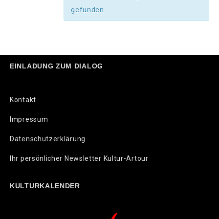
gefunden.
EINLADUNG ZUM DIALOG
Kontakt
Impressum
Datenschutzerklärung
Ihr persönlicher Newsletter Kultur-Artour
KULTURKALENDER