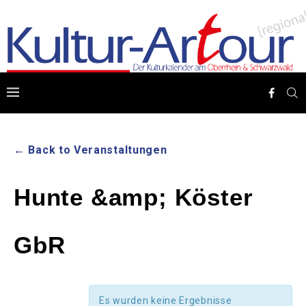
← Back to Veranstaltungen
Hunte &amp; Köster
GbR
Es wurden keine Ergebnisse