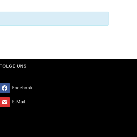
FOLGE UNS
Facebook
E-Mail