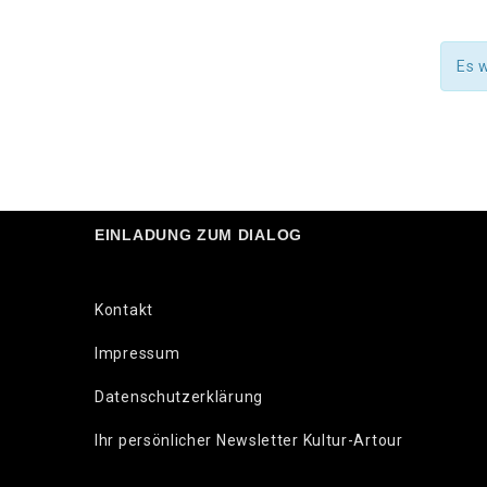
Es 
EINLADUNG ZUM DIALOG
Kontakt
Impressum
Datenschutzerklärung
Ihr persönlicher Newsletter Kultur-Artour