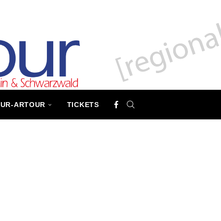
TUR-ARTOUR
TICKETS