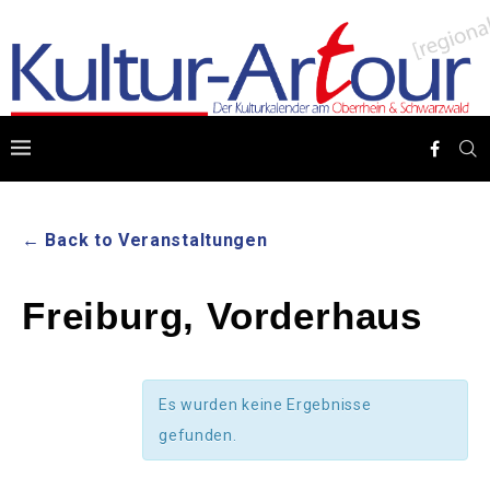
← Back to Veranstaltungen
Freiburg, Vorderhaus
Es wurden keine Ergebnisse
gefunden.