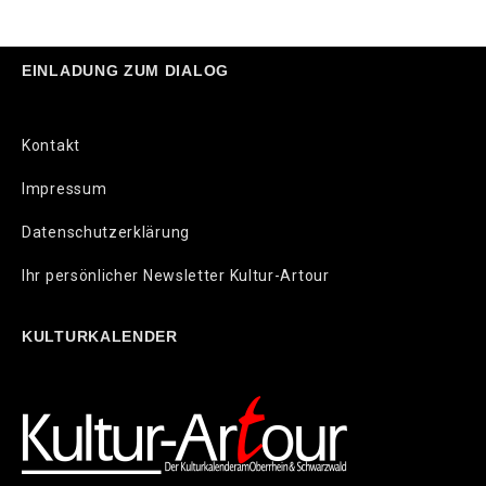
EINLADUNG ZUM DIALOG
Kontakt
Impressum
Datenschutzerklärung
Ihr persönlicher Newsletter Kultur-Artour
KULTURKALENDER