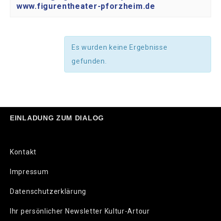
www.figurentheater-pforzheim.de
Es wurden keine Ergebnisse
gefunden.
EINLADUNG ZUM DIALOG
Kontakt
Impressum
Datenschutzerklärung
Ihr persönlicher Newsletter Kultur-Artour