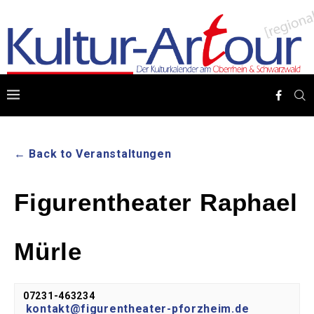
← Back to Veranstaltungen
Figurentheater Raphael
Mürle
07231-463234
kontakt@figurentheater-pforzheim.de