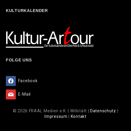
KULTURKALENDER
FOLGE UNS
Facebook
E-Mail
© 2026 FRAAL Medien e.K. | Willstätt |
Datenschutz
|
Impressum
|
Kontakt