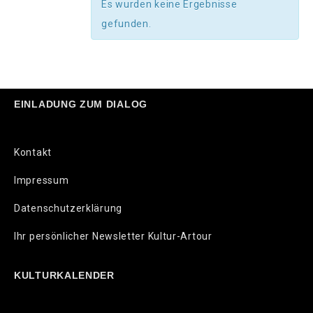
Es wurden keine Ergebnisse
gefunden.
EINLADUNG ZUM DIALOG
Kontakt
Impressum
Datenschutzerklärung
Ihr persönlicher Newsletter Kultur-Artour
KULTURKALENDER