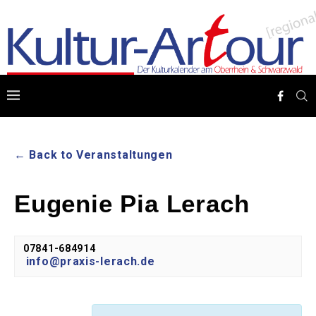
← Back to Veranstaltungen
Eugenie Pia Lerach
07841-684914
info@praxis-lerach.de