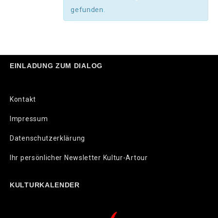
gefunden.
EINLADUNG ZUM DIALOG
Kontakt
Impressum
Datenschutzerklärung
Ihr persönlicher Newsletter Kultur-Artour
KULTURKALENDER