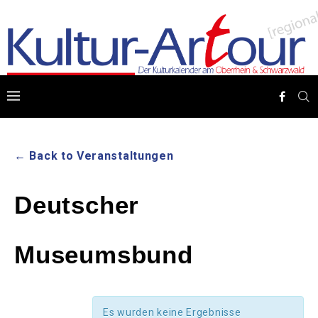
← Back to Veranstaltungen
Deutscher
Museumsbund
Es wurden keine Ergebnisse