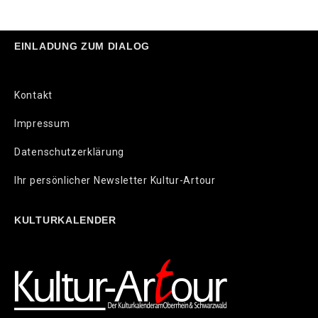
EINLADUNG ZUM DIALOG
Kontakt
Impressum
Datenschutzerklärung
Ihr persönlicher Newsletter Kultur-Artour
KULTURKALENDER