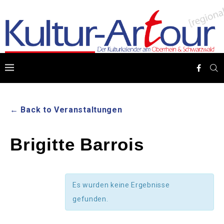
← Back to Veranstaltungen
Brigitte Barrois
Es wurden keine Ergebnisse
gefunden.