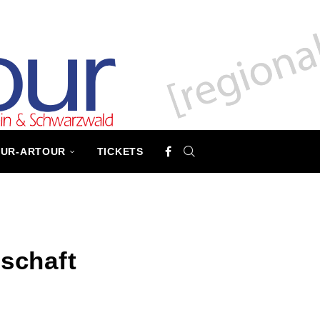
TUR-ARTOUR
TICKETS
schaft