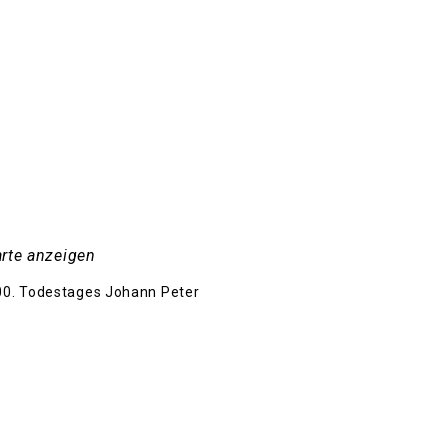
rte anzeigen
200. Todestages Johann Peter