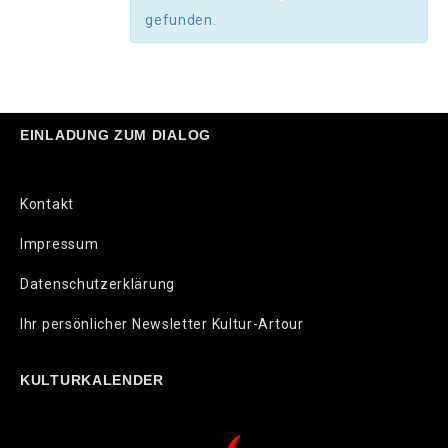
gefunden.
EINLADUNG ZUM DIALOG
Kontakt
Impressum
Datenschutzerklärung
Ihr persönlicher Newsletter Kultur-Artour
KULTURKALENDER