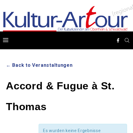
← Back to Veranstaltungen
Accord & Fugue à St.
Thomas
Es wurden keine Ergebnisse