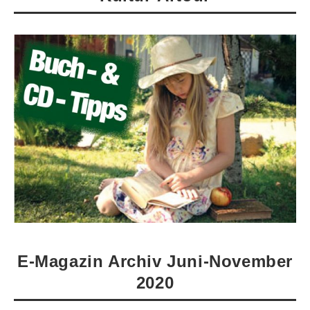
E-Magazin Archiv Juni-November
2020