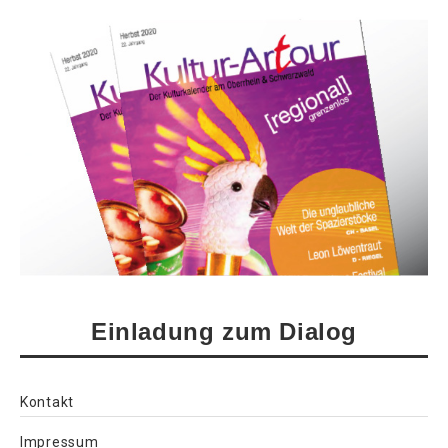
Einladung zum Dialog
Kontakt
Impressum