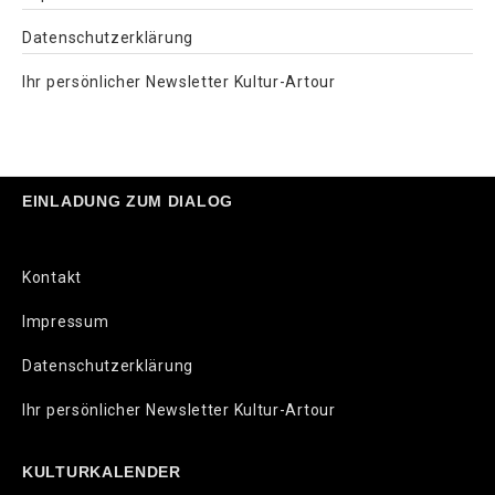
Datenschutzerklärung
Ihr persönlicher Newsletter Kultur-Artour
EINLADUNG ZUM DIALOG
Kontakt
Impressum
Datenschutzerklärung
Ihr persönlicher Newsletter Kultur-Artour
KULTURKALENDER