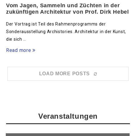
Vom Jagen, Sammeln und Züchten in der
zukünftigen Architektur von Prof. Dirk Hebel
Der Vortrag ist Teil des Rahmenprogramms der
Sonderausstellung Archistories. Architektur in der Kunst,
die sich …
Read more
LOAD MORE POSTS
Veranstaltungen