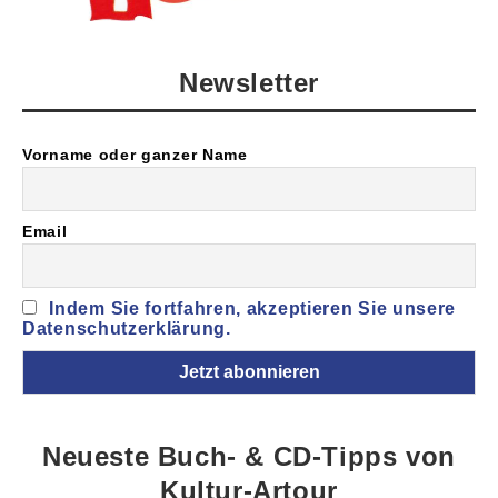
Newsletter
Vorname oder ganzer Name
Email
Indem Sie fortfahren, akzeptieren Sie unsere
Datenschutzerklärung.
Neueste Buch- & CD-Tipps von
Kultur-Artour