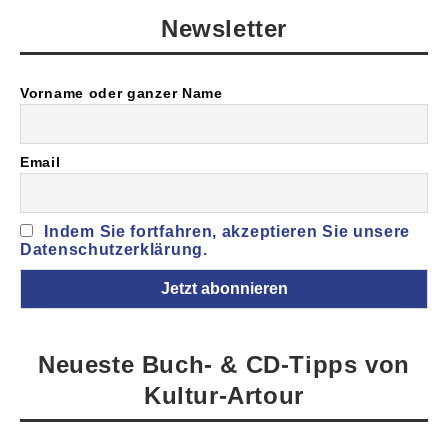
Newsletter
Vorname oder ganzer Name
Email
Indem Sie fortfahren, akzeptieren Sie unsere
Datenschutzerklärung.
Neueste Buch- & CD-Tipps von
Kultur-Artour