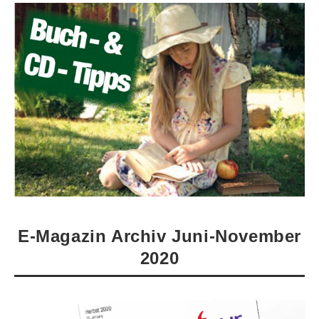
E-Magazin Archiv Juni-November
2020