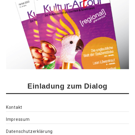
Einladung zum Dialog
Kontakt
Impressum
Datenschutzerklärung