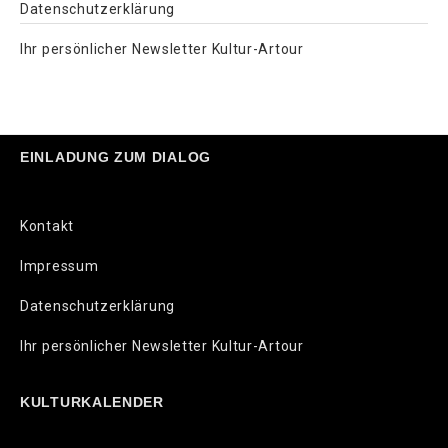
Datenschutzerklärung
Ihr persönlicher Newsletter Kultur-Artour
EINLADUNG ZUM DIALOG
Kontakt
Impressum
Datenschutzerklärung
Ihr persönlicher Newsletter Kultur-Artour
KULTURKALENDER