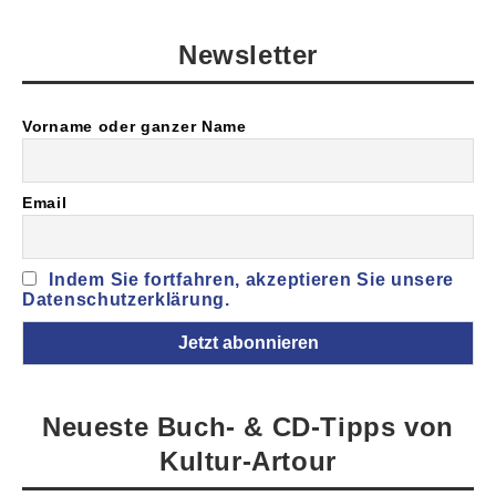
Newsletter
Vorname oder ganzer Name
Email
Indem Sie fortfahren, akzeptieren Sie unsere
Datenschutzerklärung.
Neueste Buch- & CD-Tipps von
Kultur-Artour