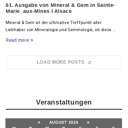
61. Ausgabe von Mineral & Gem in Sainte-
Marie_aux-Mines I Alsace
Mineral & Gem ist der ultimative Treffpunkt aller
Liebhaber von Mineralogie und Gemmologie, ob diese …
Read more
LOAD MORE POSTS
Veranstaltungen
«
»
AUGUST 2026