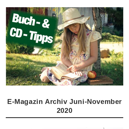
E-Magazin Archiv Juni-November
2020