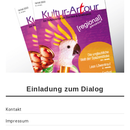
Einladung zum Dialog
Kontakt
Impressum