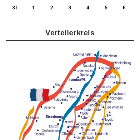
31
1
2
3
4
5
6
Verteilerkreis