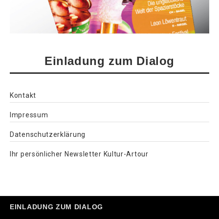
Einladung zum Dialog
Kontakt
Impressum
Datenschutzerklärung
Ihr persönlicher Newsletter Kultur-Artour
EINLADUNG ZUM DIALOG