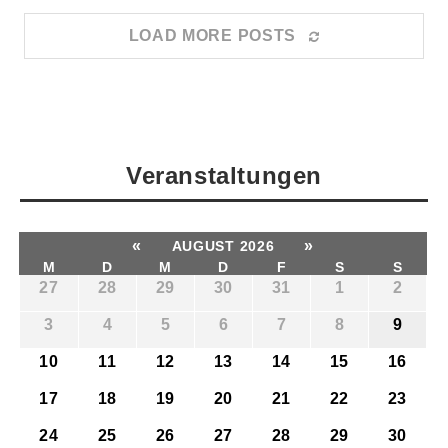
LOAD MORE POSTS
Veranstaltungen
«
»
AUGUST 2026
M
D
M
D
F
S
S
27
28
29
30
31
1
2
3
4
5
6
7
8
9
10
11
12
13
14
15
16
17
18
19
20
21
22
23
24
25
26
27
28
29
30