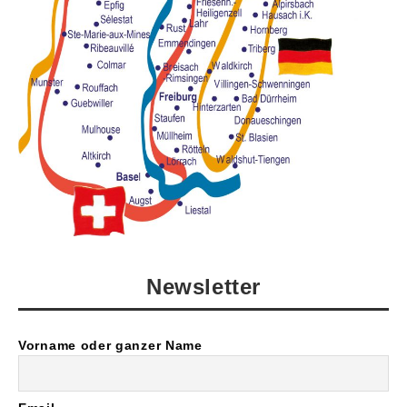
Newsletter
Vorname oder ganzer Name