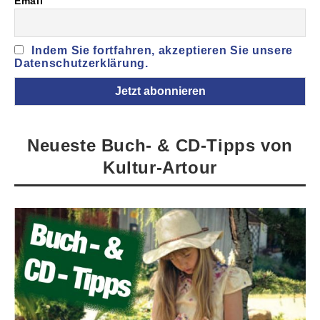
Email
Indem Sie fortfahren, akzeptieren Sie unsere
Datenschutzerklärung.
Neueste Buch- & CD-Tipps von
Kultur-Artour