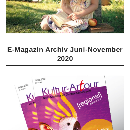
E-Magazin Archiv Juni-November
2020