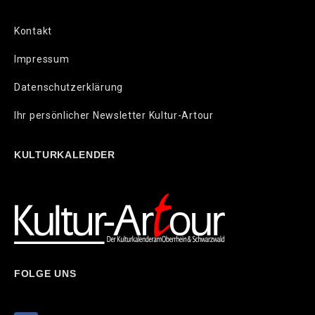
Kontakt
Impressum
Datenschutzerklärung
Ihr persönlicher Newsletter Kultur-Artour
KULTURKALENDER
FOLGE UNS