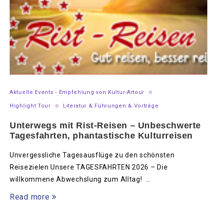
Aktuelle Events - Empfehlung von Kultur-Artour
Highlight Tour
Literatur & Führungen & Vorträge
Unterwegs mit Rist-Reisen – Unbeschwerte
Tagesfahrten, phantastische Kulturreisen
Unvergessliche Tagesausflüge zu den schönsten
Reisezielen Unsere TAGESFAHRTEN 2026 – Die
willkommene Abwechslung zum Alltag! …
Read more