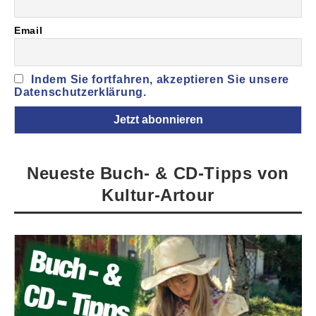
Email
Indem Sie fortfahren, akzeptieren Sie unsere
Datenschutzerklärung.
Neueste Buch- & CD-Tipps von
Kultur-Artour