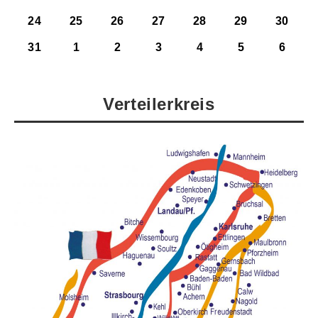
24
25
26
27
28
29
30
31
1
2
3
4
5
6
Verteilerkreis