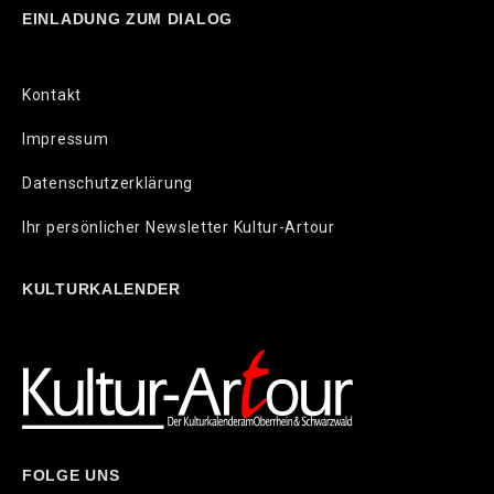
EINLADUNG ZUM DIALOG
Kontakt
Impressum
Datenschutzerklärung
Ihr persönlicher Newsletter Kultur-Artour
KULTURKALENDER
FOLGE UNS