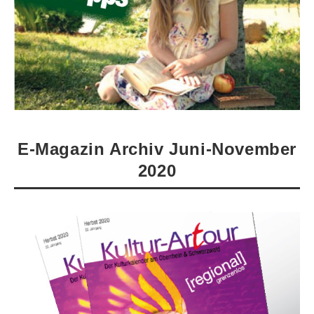
E-Magazin Archiv Juni-November
2020