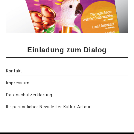
Einladung zum Dialog
Kontakt
Impressum
Datenschutzerklärung
Ihr persönlicher Newsletter Kultur-Artour