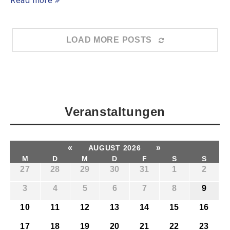
Read more
LOAD MORE POSTS
Veranstaltungen
«
»
AUGUST 2026
M
D
M
D
F
S
S
27
28
29
30
31
1
2
3
4
5
6
7
8
9
10
11
12
13
14
15
16
17
18
19
20
21
22
23