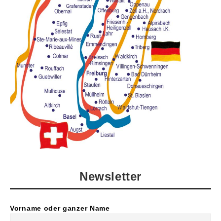
Newsletter
Vorname oder ganzer Name