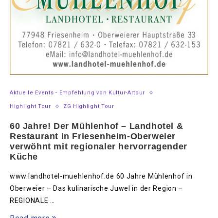
Aktuelle Events - Empfehlung von Kultur-Artour
Highlight Tour
ZG Highlight Tour
60 Jahre! Der Mühlenhof – Landhotel &
Restaurant in Friesenheim-Oberweier
verwöhnt mit regionaler hervorragender
Küche
www.landhotel-muehlenhof.de 60 Jahre Mühlenhof in
Oberweier – Das kulinarische Juwel in der Region –
REGIONALE …