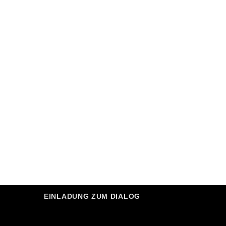
EINLADUNG ZUM DIALOG