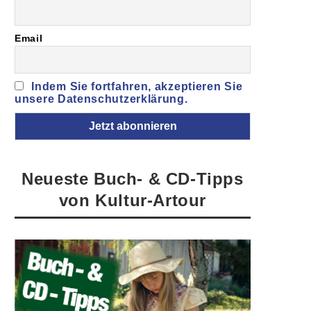
Email
Indem Sie fortfahren, akzeptieren Sie
unsere Datenschutzerklärung.
Neueste Buch- & CD-Tipps
von Kultur-Artour