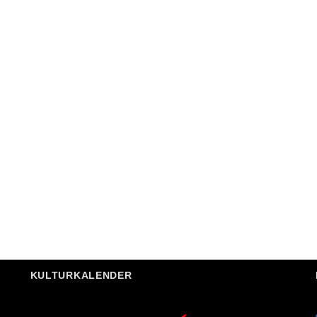
KULTURKALENDER