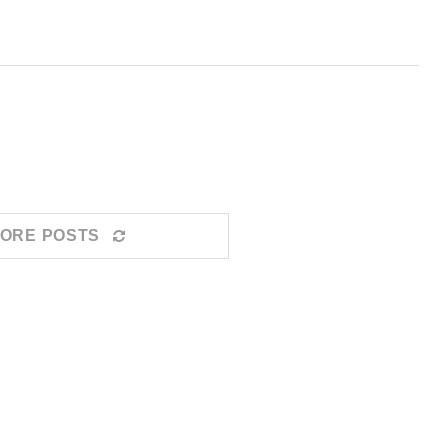
ORE POSTS