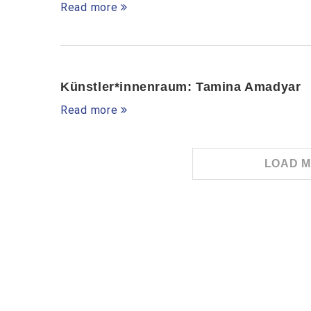
Read more
Künstler*innenraum: Tamina Amadyar
Read more
LOAD M