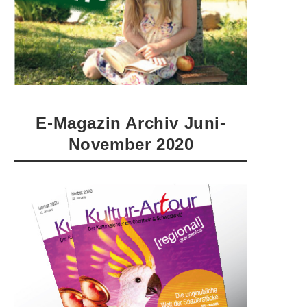
E-Magazin Archiv Juni-
November 2020