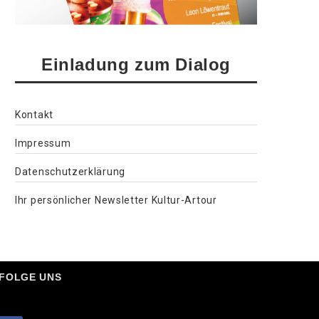
Einladung zum Dialog
Kontakt
Impressum
Datenschutzerklärung
Ihr persönlicher Newsletter Kultur-Artour
FOLGE UNS