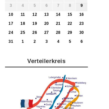
3
4
5
6
7
8
9
10
11
12
13
14
15
16
17
18
19
20
21
22
23
24
25
26
27
28
29
30
31
1
2
3
4
5
6
Verteilerkreis