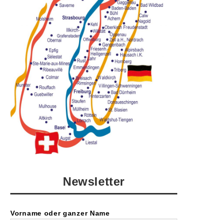
Newsletter
Vorname oder ganzer Name