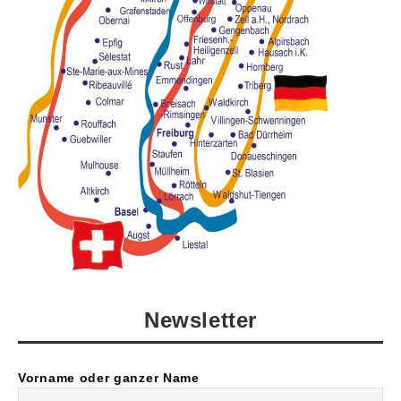
Newsletter
Vorname oder ganzer Name