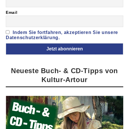
Email
Indem Sie fortfahren, akzeptieren Sie unsere
Datenschutzerklärung.
Neueste Buch- & CD-Tipps von
Kultur-Artour