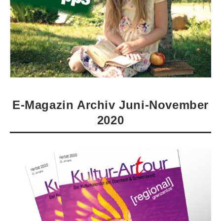
E-Magazin Archiv Juni-November
2020