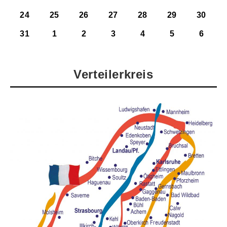
24
25
26
27
28
29
30
31
1
2
3
4
5
6
Verteilerkreis