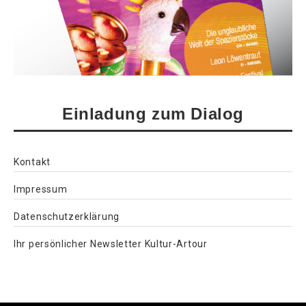
Einladung zum Dialog
Kontakt
Impressum
Datenschutzerklärung
Ihr persönlicher Newsletter Kultur-Artour