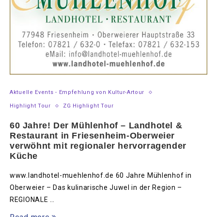
Aktuelle Events - Empfehlung von Kultur-Artour
Highlight Tour
ZG Highlight Tour
60 Jahre! Der Mühlenhof – Landhotel &
Restaurant in Friesenheim-Oberweier
verwöhnt mit regionaler hervorragender
Küche
www.landhotel-muehlenhof.de 60 Jahre Mühlenhof in
Oberweier – Das kulinarische Juwel in der Region –
REGIONALE …