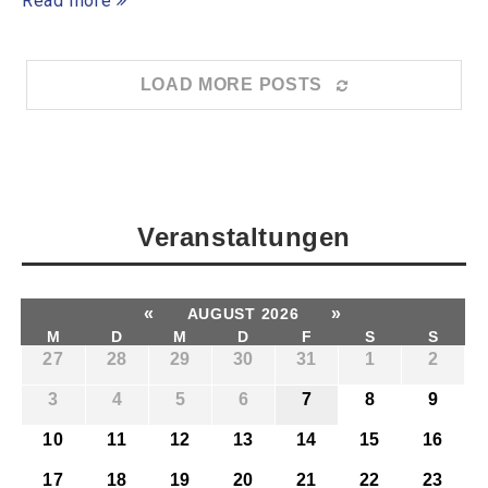
Read more
LOAD MORE POSTS
Veranstaltungen
«
»
AUGUST 2026
M
D
M
D
F
S
S
27
28
29
30
31
1
2
3
4
5
6
7
8
9
10
11
12
13
14
15
16
17
18
19
20
21
22
23