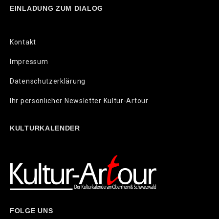
EINLADUNG ZUM DIALOG
Kontakt
Impressum
Datenschutzerklärung
Ihr persönlicher Newsletter Kultur-Artour
KULTURKALENDER
FOLGE UNS