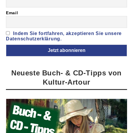
Email
Indem Sie fortfahren, akzeptieren Sie unsere
Datenschutzerklärung.
Neueste Buch- & CD-Tipps von
Kultur-Artour