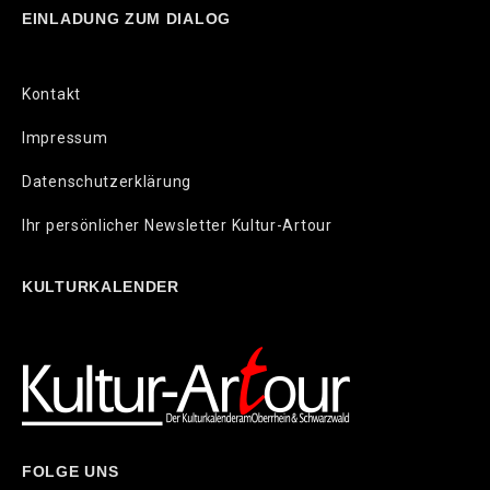
EINLADUNG ZUM DIALOG
Kontakt
Impressum
Datenschutzerklärung
Ihr persönlicher Newsletter Kultur-Artour
KULTURKALENDER
FOLGE UNS