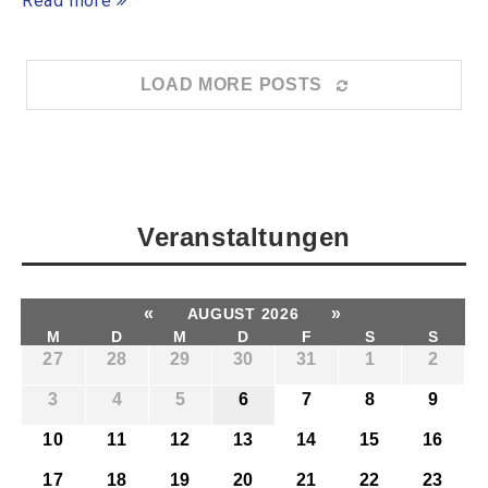
Read more
LOAD MORE POSTS
Veranstaltungen
«
»
AUGUST 2026
M
D
M
D
F
S
S
27
28
29
30
31
1
2
3
4
5
6
7
8
9
10
11
12
13
14
15
16
17
18
19
20
21
22
23