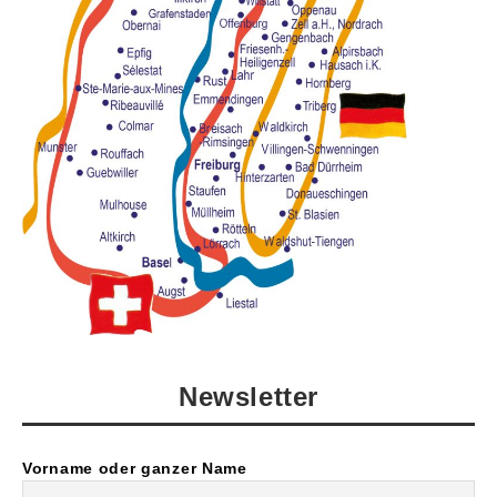
Newsletter
Vorname oder ganzer Name