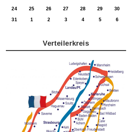
24
25
26
27
28
29
30
31
1
2
3
4
5
6
Verteilerkreis