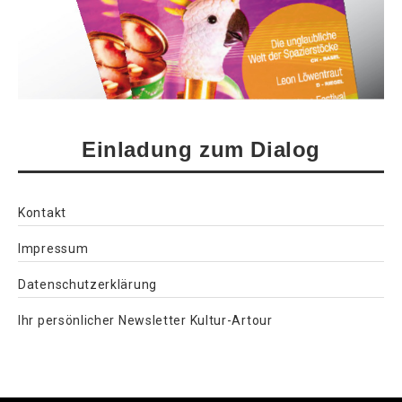
Einladung zum Dialog
Kontakt
Impressum
Datenschutzerklärung
Ihr persönlicher Newsletter Kultur-Artour