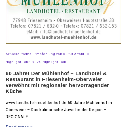
Aktuelle Events - Empfehlung von Kultur-Artour
Highlight Tour
ZG Highlight Tour
60 Jahre! Der Mühlenhof – Landhotel &
Restaurant in Friesenheim-Oberweier
verwöhnt mit regionaler hervorragender
Küche
www.landhotel-muehlenhof.de 60 Jahre Mühlenhof in
Oberweier – Das kulinarische Juwel in der Region –
REGIONALE …