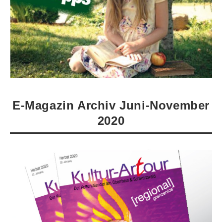
E-Magazin Archiv Juni-November
2020