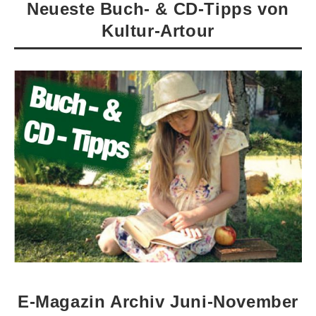
Neueste Buch- & CD-Tipps von
Kultur-Artour
E-Magazin Archiv Juni-November