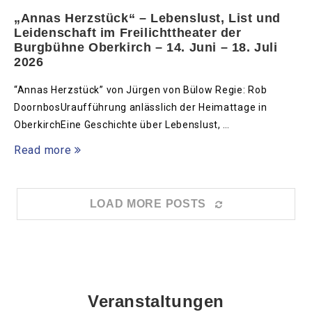
„Annas Herzstück“ – Lebenslust, List und
Leidenschaft im Freilichttheater der
Burgbühne Oberkirch – 14. Juni – 18. Juli
2026
“Annas Herzstück” von Jürgen von Bülow Regie: Rob
DoornbosUraufführung anlässlich der Heimattage in
OberkirchEine Geschichte über Lebenslust, …
Read more
LOAD MORE POSTS
Veranstaltungen