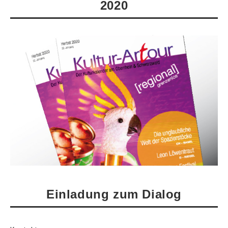
2020
Einladung zum Dialog