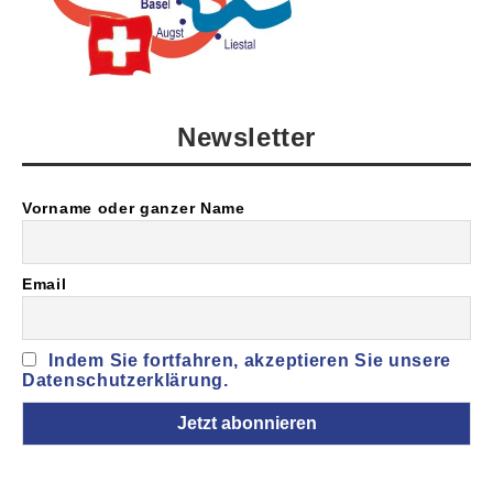
Newsletter
Vorname oder ganzer Name
Email
Indem Sie fortfahren, akzeptieren Sie unsere
Datenschutzerklärung.