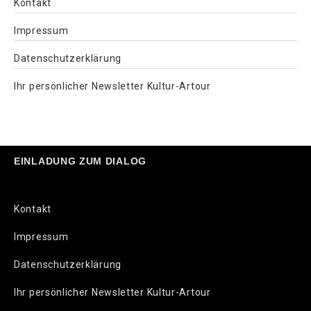
Kontakt
Impressum
Datenschutzerklärung
Ihr persönlicher Newsletter Kultur-Artour
EINLADUNG ZUM DIALOG
Kontakt
Impressum
Datenschutzerklärung
Ihr persönlicher Newsletter Kultur-Artour