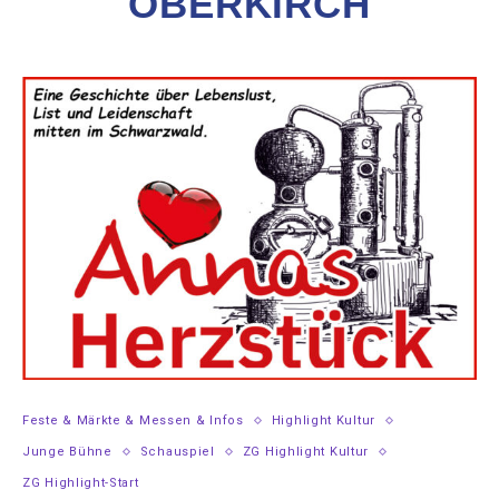
OBERKIRCH
Feste & Märkte & Messen & Infos
Highlight Kultur
Junge Bühne
Schauspiel
ZG Highlight Kultur
ZG Highlight-Start