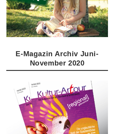
E-Magazin Archiv Juni-
November 2020