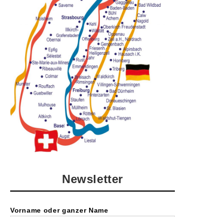
Newsletter
Vorname oder ganzer Name