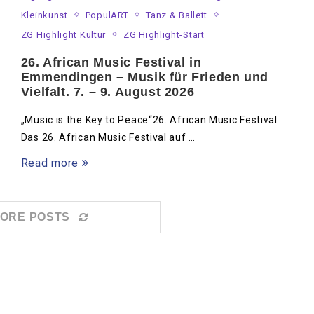
Kleinkunst
PopulART
Tanz & Ballett
ZG Highlight Kultur
ZG Highlight-Start
26. African Music Festival in
Emmendingen – Musik für Frieden und
Vielfalt. 7. – 9. August 2026
„Music is the Key to Peace“26. African Music Festival
Das 26. African Music Festival auf …
Read more
ORE POSTS