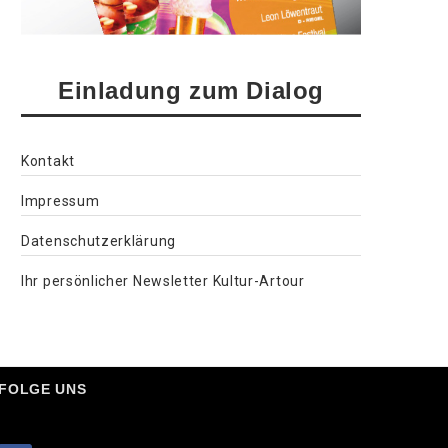
Einladung zum Dialog
Kontakt
Impressum
Datenschutzerklärung
Ihr persönlicher Newsletter Kultur-Artour
FOLGE UNS