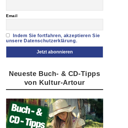
Email
Indem Sie fortfahren, akzeptieren Sie
unsere Datenschutzerklärung.
Neueste Buch- & CD-Tipps
von Kultur-Artour