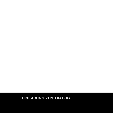
EINLADUNG ZUM DIALOG