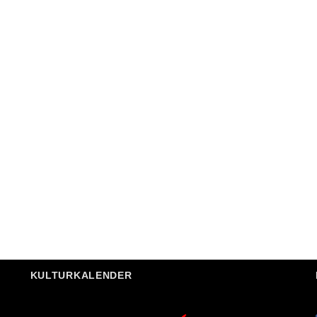
KULTURKALENDER