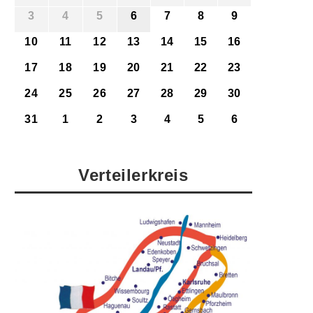
3
4
5
6
7
8
9
10
11
12
13
14
15
16
17
18
19
20
21
22
23
24
25
26
27
28
29
30
31
1
2
3
4
5
6
Verteilerkreis