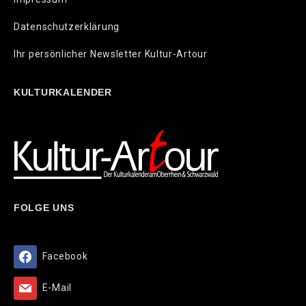
Datenschutzerklärung
Ihr persönlicher Newsletter Kultur-Artour
KULTURKALENDER
FOLGE UNS
Facebook
E-Mail