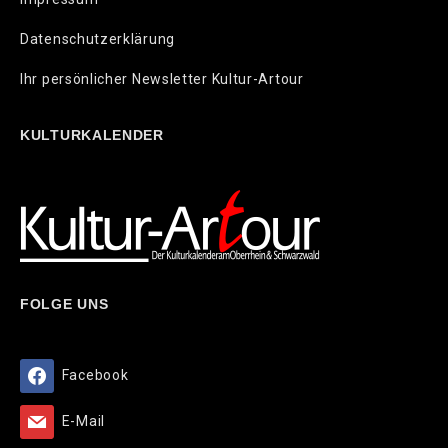
Datenschutzerklärung
Ihr persönlicher Newsletter Kultur-Artour
KULTURKALENDER
FOLGE UNS
Facebook
E-Mail