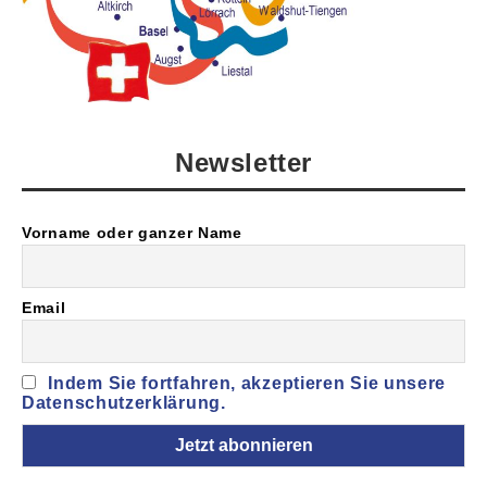
Newsletter
Vorname oder ganzer Name
Email
Indem Sie fortfahren, akzeptieren Sie unsere
Datenschutzerklärung.