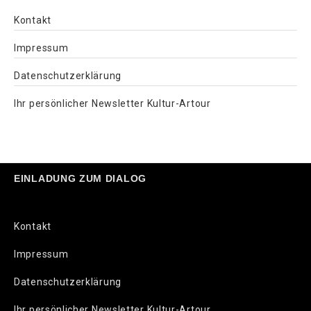
Kontakt
Impressum
Datenschutzerklärung
Ihr persönlicher Newsletter Kultur-Artour
EINLADUNG ZUM DIALOG
Kontakt
Impressum
Datenschutzerklärung
Ihr persönlicher Newsletter Kultur-Artour