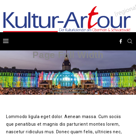
Page Full Width
Lommodo ligula eget dolor. Aenean massa. Cum sociis
que penatibus et magnis dis parturient montes lorem,
nascetur ridiculus mus. Donec quam felis, ultricies nec,