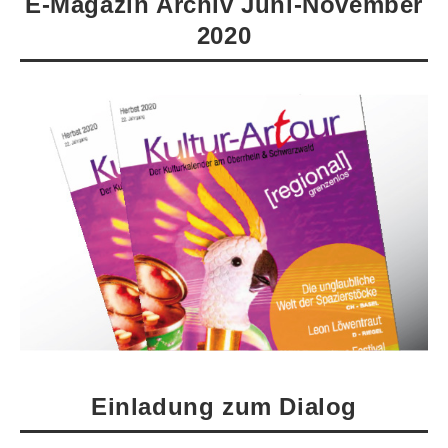
E-Magazin Archiv Juni-November
2020
Einladung zum Dialog