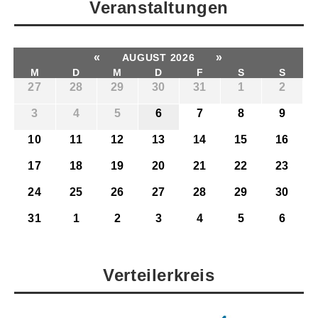
Veranstaltungen
«
»
AUGUST 2026
M
D
M
D
F
S
S
27
28
29
30
31
1
2
3
4
5
6
7
8
9
10
11
12
13
14
15
16
17
18
19
20
21
22
23
24
25
26
27
28
29
30
31
1
2
3
4
5
6
Verteilerkreis