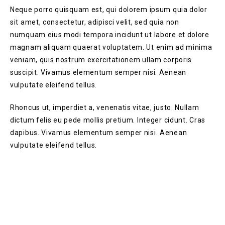
Neque porro quisquam est, qui dolorem ipsum quia dolor
sit amet, consectetur, adipisci velit, sed quia non
numquam eius modi tempora incidunt ut labore et dolore
magnam aliquam quaerat voluptatem. Ut enim ad minima
veniam, quis nostrum exercitationem ullam corporis
suscipit. Vivamus elementum semper nisi. Aenean
vulputate eleifend tellus.
Rhoncus ut, imperdiet a, venenatis vitae, justo. Nullam
dictum felis eu pede mollis pretium. Integer cidunt. Cras
dapibus. Vivamus elementum semper nisi. Aenean
vulputate eleifend tellus.