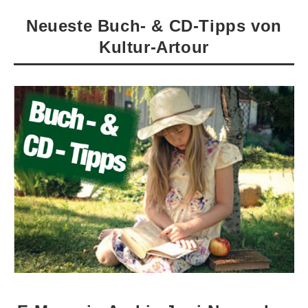
Neueste Buch- & CD-Tipps von
Kultur-Artour