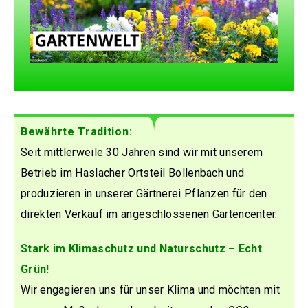
Bewährte Tradition:
Seit mittlerweile 30 Jahren sind wir mit unserem
Betrieb im Haslacher Ortsteil Bollenbach und
produzieren in unserer Gärtnerei Pflanzen für den
direkten Verkauf im angeschlossenen Gartencenter.
Stark im Klimaschutz und Naturschutz – Echt
Grün!
Wir engagieren uns für unser Klima und möchten mit