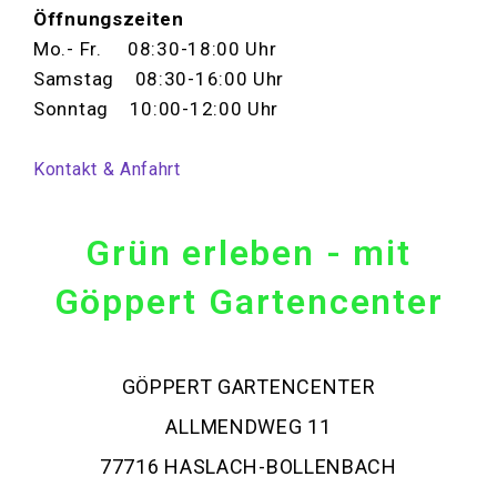
Öffnungszeiten
Mo.- Fr. 08:30-18:00 Uhr
Samstag 08:30-16:00 Uhr
Sonntag 10:00-12:00 Uhr
Kontakt & Anfahrt
Grün erleben - mit
Göppert Gartencenter
GÖPPERT GARTENCENTER
ALLMENDWEG 11
77716 HASLACH-BOLLENBACH