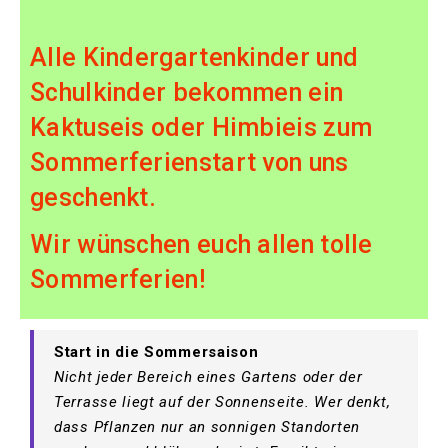
Alle Kindergartenkinder und
Schulkinder bekommen ein
Kaktuseis oder Himbieis zum
Sommerferienstart von uns
geschenkt.
Wir wünschen euch allen tolle
Sommerferien!
Start in die Sommersaison
Nicht jeder Bereich eines Gartens oder der
Terrasse liegt auf der Sonnenseite. Wer denkt,
dass Pflanzen nur an sonnigen Standorten