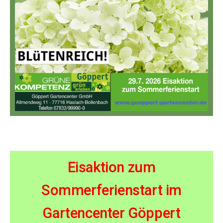
Eisaktion zum
Sommerferienstart im
Gartencenter Göppert