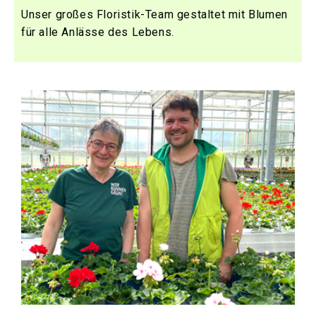
Unser großes Floristik-Team gestaltet mit Blumen
für alle Anlässe des Lebens.