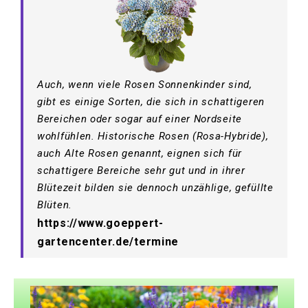
Auch, wenn viele Rosen Sonnenkinder sind,
gibt es einige Sorten, die sich in schattigeren
Bereichen oder sogar auf einer Nordseite
wohlfühlen. Historische Rosen (Rosa-Hybride),
auch Alte Rosen genannt, eignen sich für
schattigere Bereiche sehr gut und in ihrer
Blütezeit bilden sie dennoch unzählige, gefüllte
Blüten.
https://www.goeppert-
gartencenter.de/termine