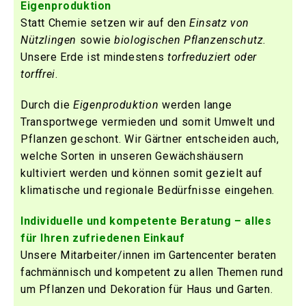
Eigenproduktion
Statt Chemie setzen wir auf den
Einsatz von
Nützlingen
sowie
biologischen Pflanzenschutz
.
Unsere Erde ist mindestens
torfreduziert oder
torffrei
.
Durch die
Eigenproduktion
werden lange
Transportwege vermieden und somit Umwelt und
Pflanzen geschont. Wir Gärtner entscheiden auch,
welche Sorten in unseren Gewächshäusern
kultiviert werden und können somit gezielt auf
klimatische und regionale Bedürfnisse eingehen.
Individuelle und kompetente Beratung – alles
für Ihren zufriedenen Einkauf
Unsere Mitarbeiter/innen im Gartencenter beraten
fachmännisch und kompetent zu allen Themen rund
um Pflanzen und Dekoration für Haus und Garten.