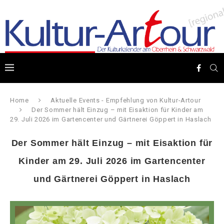
Home
Aktuelle Events - Empfehlung von Kultur-Artour
Der Sommer hält Einzug – mit Eisaktion für Kinder am
29. Juli 2026 im Gartencenter und Gärtnerei Göppert in Haslach
Der Sommer hält Einzug – mit Eisaktion für
Kinder am 29. Juli 2026 im Gartencenter
und Gärtnerei Göppert in Haslach