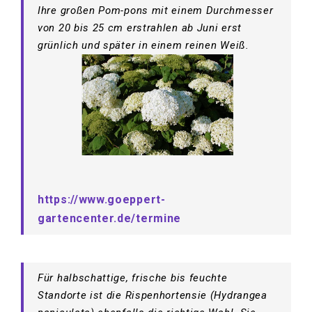
Ihre großen Pom-pons mit einem Durchmesser
von 20 bis 25 cm erstrahlen ab Juni erst
grünlich und später in einem reinen Weiß.
https://www.goeppert-
gartencenter.de/termine
Für halbschattige, frische bis feuchte
Standorte ist die Rispenhortensie (Hydrangea