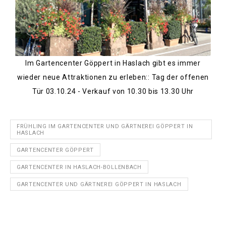
Im Gartencenter Göppert in Haslach gibt es immer
wieder neue Attraktionen zu erleben:: Tag der offenen
Tür 03.10.24 - Verkauf von 10.30 bis 13.30 Uhr
FRÜHLING IM GARTENCENTER UND GÄRTNEREI GÖPPERT IN
HASLACH
GARTENCENTER GÖPPERT
GARTENCENTER IN HASLACH-BOLLENBACH
GARTENCENTER UND GÄRTNEREI GÖPPERT IN HASLACH