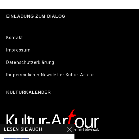
EINLADUNG ZUM DIALOG
Kontakt
Impressum
Datenschutzerklärung
Ihr persönlicher Newsletter Kultur-Artour
KULTURKALENDER
LESEN SIE AUCH