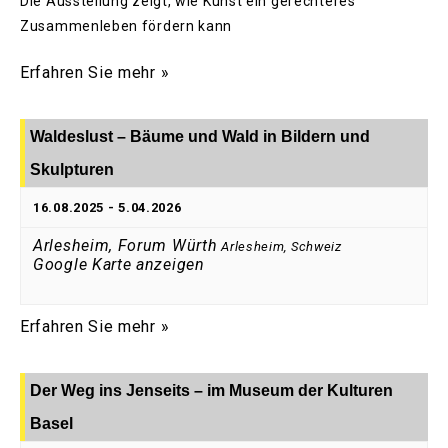
Die Ausstellung zeigt, wie Kunst ein gerechteres
Zusammenleben fördern kann
Erfahren Sie mehr »
Waldeslust – Bäume und Wald in Bildern und
Skulpturen
16.08.2025
-
5.04.2026
Arlesheim, Forum Würth
Arlesheim
,
Schweiz
Google Karte anzeigen
Erfahren Sie mehr »
Der Weg ins Jenseits – im Museum der Kulturen
Basel