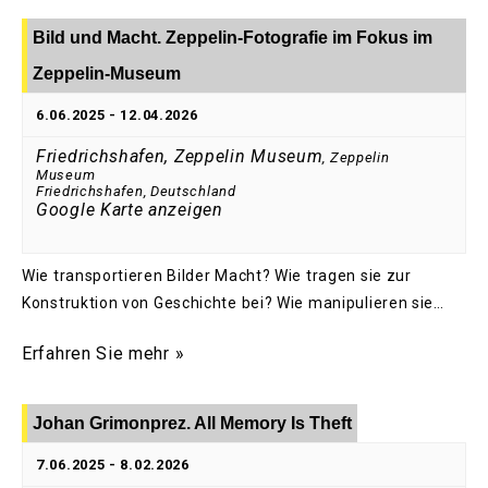
Bild und Macht. Zeppelin-Fotografie im Fokus im
Zeppelin-Museum
6.06.2025
-
12.04.2026
Friedrichshafen, Zeppelin Museum
,
Zeppelin
Museum
Friedrichshafen
,
Deutschland
Google Karte anzeigen
Wie transportieren Bilder Macht? Wie tragen sie zur
Konstruktion von Geschichte bei? Wie manipulieren sie…
Erfahren Sie mehr »
Johan Grimonprez. All Memory Is Theft
7.06.2025
-
8.02.2026