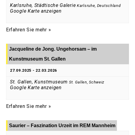
Karlsruhe, Städtische Galerie
Karlsruhe
,
Deutschland
Google Karte anzeigen
Erfahren Sie mehr »
Jacqueline de Jong. Ungehorsam – im
Kunstmuseum St. Gallen
27.09.2025
-
22.03.2026
St. Gallen, Kunstmuseum
St. Gallen
,
Schweiz
Google Karte anzeigen
Erfahren Sie mehr »
Saurier – Faszination Urzeit im REM Mannheim