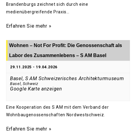
Brandenburgs zeichnet sich durch eine
medienübergreifende Praxis…
Erfahren Sie mehr »
Wohnen – Not For Profit: Die Genossenschaft als
Labor des Zusammenlebens – S AM Basel
29.11.2025
-
19.04.2026
Basel, S AM Schweizerisches Architekturmuseum
Basel
,
Schweiz
Google Karte anzeigen
Eine Kooperation des S AM mit dem Verband der
Wohnbaugenossenschaften Nordwestschweiz.
Erfahren Sie mehr »