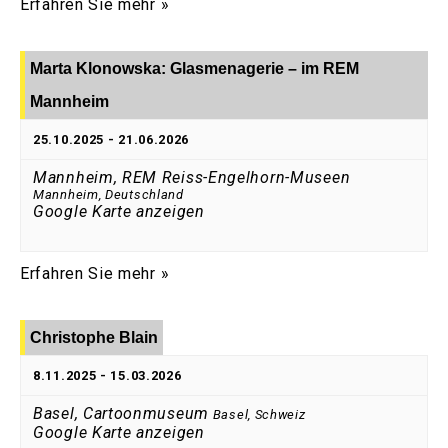
Erfahren Sie mehr »
Marta Klonowska: Glasmenagerie – im REM
Mannheim
25.10.2025
-
21.06.2026
Mannheim, REM Reiss-Engelhorn-Museen
Mannheim
,
Deutschland
Google Karte anzeigen
Erfahren Sie mehr »
Christophe Blain
8.11.2025
-
15.03.2026
Basel, Cartoonmuseum
Basel
,
Schweiz
Google Karte anzeigen