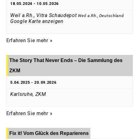
18.05.2024
-
10.05.2026
Weil a.Rh., Vitra Schaudepot
Weil a.Rh.
,
Deutschland
Google Karte anzeigen
Erfahren Sie mehr »
The Story That Never Ends – Die Sammlung des
ZKM
5.04.2025
-
20.09.2026
Karlsruhe, ZKM
Erfahren Sie mehr »
Fix it! Vom Glück des Reparierens