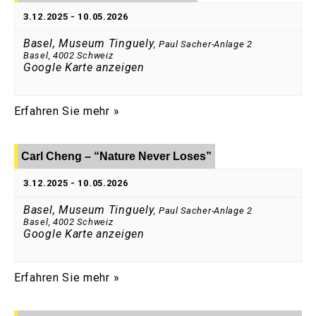
3.12.2025
-
10.05.2026
Basel, Museum Tinguely
,
Paul Sacher-Anlage 2
Basel
,
4002
Schweiz
Google Karte anzeigen
Erfahren Sie mehr »
Carl Cheng – “Nature Never Loses”
3.12.2025
-
10.05.2026
Basel, Museum Tinguely
,
Paul Sacher-Anlage 2
Basel
,
4002
Schweiz
Google Karte anzeigen
Erfahren Sie mehr »