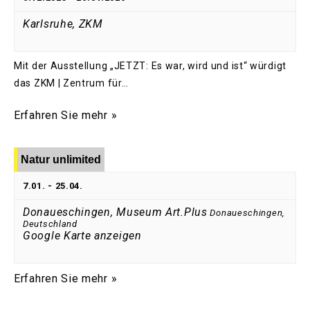
Karlsruhe, ZKM
Mit der Ausstellung „JETZT: Es war, wird und ist“ würdigt
das ZKM | Zentrum für…
Erfahren Sie mehr »
Natur unlimited
7.01.
-
25.04.
Donaueschingen, Museum Art.Plus
Donaueschingen
,
Deutschland
Google Karte anzeigen
Erfahren Sie mehr »