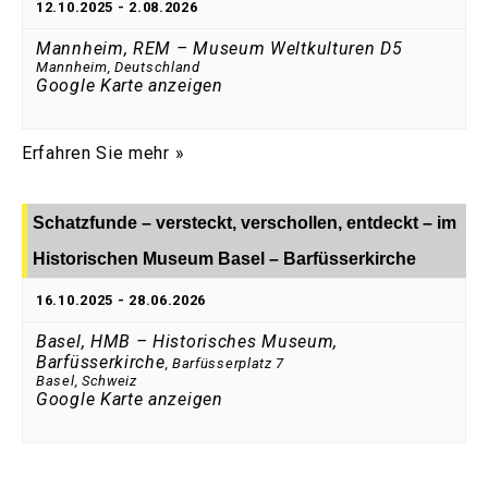
12.10.2025
-
2.08.2026
Mannheim, REM – Museum Weltkulturen D5
Mannheim
,
Deutschland
Google Karte anzeigen
Erfahren Sie mehr »
Schatzfunde – versteckt, verschollen, entdeckt – im
Historischen Museum Basel – Barfüsserkirche
16.10.2025
-
28.06.2026
Basel, HMB – Historisches Museum,
Barfüsserkirche
,
Barfüsserplatz 7
Basel
,
Schweiz
Google Karte anzeigen