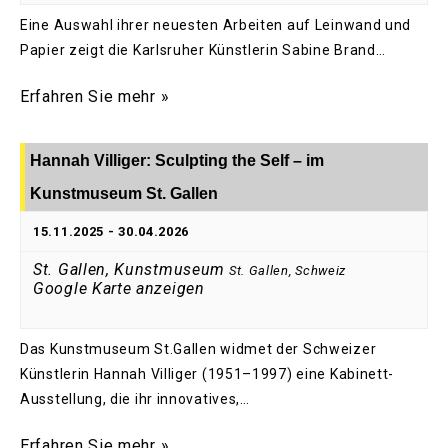
Eine Auswahl ihrer neuesten Arbeiten auf Leinwand und
Papier zeigt die Karlsruher Künstlerin Sabine Brand…
Erfahren Sie mehr »
Hannah Villiger: Sculpting the Self – im
Kunstmuseum St. Gallen
15.11.2025
-
30.04.2026
St. Gallen, Kunstmuseum
St. Gallen
,
Schweiz
Google Karte anzeigen
Das Kunstmuseum St.Gallen widmet der Schweizer
Künstlerin Hannah Villiger (1951–1997) eine Kabinett-
Ausstellung, die ihr innovatives,…
Erfahren Sie mehr »