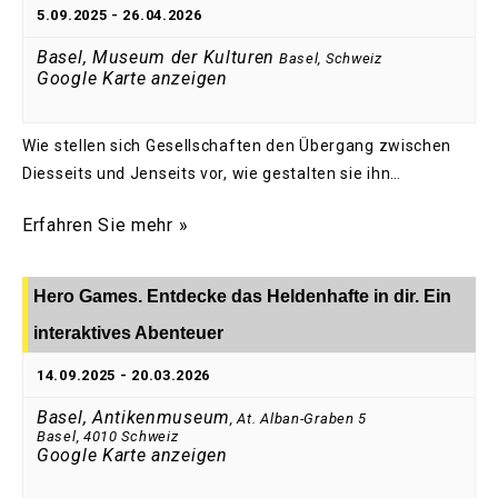
5.09.2025
-
26.04.2026
Basel, Museum der Kulturen
Basel
,
Schweiz
Google Karte anzeigen
Wie stellen sich Gesellschaften den Übergang zwischen
Diesseits und Jenseits vor, wie gestalten sie ihn…
Erfahren Sie mehr »
Hero Games. Entdecke das Heldenhafte in dir. Ein
interaktives Abenteuer
14.09.2025
-
20.03.2026
Basel, Antikenmuseum
,
At. Alban-Graben 5
Basel
,
4010
Schweiz
Google Karte anzeigen