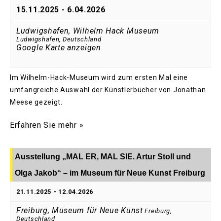
15.11.2025
-
6.04.2026
Ludwigshafen, Wilhelm Hack Museum
Ludwigshafen
,
Deutschland
Google Karte anzeigen
Im Wilhelm-Hack-Museum wird zum ersten Mal eine
umfangreiche Auswahl der Künstlerbücher von Jonathan
Meese gezeigt.
Erfahren Sie mehr »
Ausstellung „MAL ER, MAL SIE. Artur Stoll und
Olga Jakob“ – im Museum für Neue Kunst Freiburg
21.11.2025
-
12.04.2026
Freiburg, Museum für Neue Kunst
Freiburg
,
Deutschland