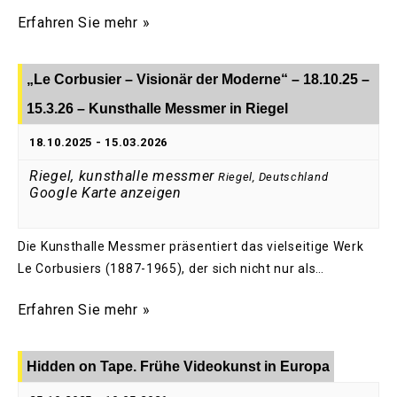
Erfahren Sie mehr »
„Le Corbusier – Visionär der Moderne“ – 18.10.25 –
15.3.26 – Kunsthalle Messmer in Riegel
18.10.2025
-
15.03.2026
Riegel, kunsthalle messmer
Riegel
,
Deutschland
Google Karte anzeigen
Die Kunsthalle Messmer präsentiert das vielseitige Werk
Le Corbusiers (1887-1965), der sich nicht nur als…
Erfahren Sie mehr »
Hidden on Tape. Frühe Videokunst in Europa