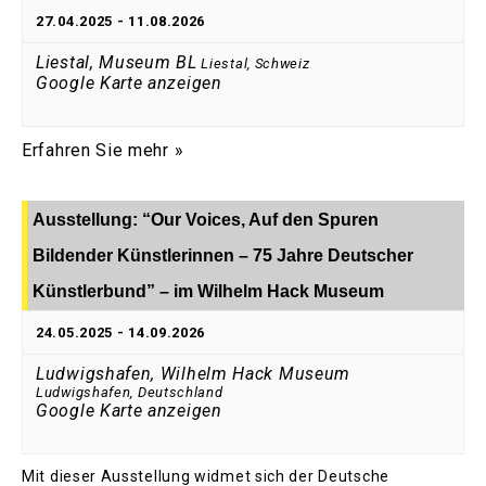
27.04.2025
-
11.08.2026
Liestal, Museum BL
Liestal
,
Schweiz
Google Karte anzeigen
Erfahren Sie mehr »
Ausstellung: “Our Voices, Auf den Spuren
Bildender Künstlerinnen – 75 Jahre Deutscher
Künstlerbund” – im Wilhelm Hack Museum
24.05.2025
-
14.09.2026
Ludwigshafen, Wilhelm Hack Museum
Ludwigshafen
,
Deutschland
Google Karte anzeigen
Mit dieser Ausstellung widmet sich der Deutsche