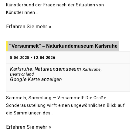
Künstlerbund der Frage nach der Situation von
Künstlerinnen…
Erfahren Sie mehr »
“Versammelt” – Naturkundemuseum Karlsruhe
5.06.2025
-
12.04.2026
Karlsruhe, Naturkundemuseum
Karlsruhe
,
Deutschland
Google Karte anzeigen
Sammeln, Sammlung — Versammelt! Die Große
Sonderausstellung wirft einen ungewöhnlichen Blick auf
die Sammlungen des…
Erfahren Sie mehr »