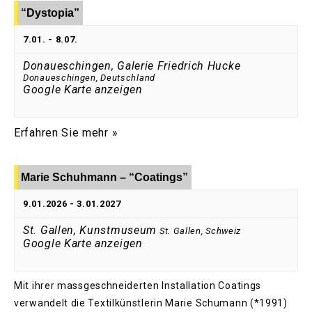
“Dystopia”
7.01.
-
8.07.
Donaueschingen, Galerie Friedrich Hucke
Donaueschingen
,
Deutschland
Google Karte anzeigen
Erfahren Sie mehr »
Marie Schuhmann – “Coatings”
9.01.2026
-
3.01.2027
St. Gallen, Kunstmuseum
St. Gallen
,
Schweiz
Google Karte anzeigen
Mit ihrer massgeschneiderten Installation Coatings
verwandelt die Textilkünstlerin Marie Schumann (*1991)