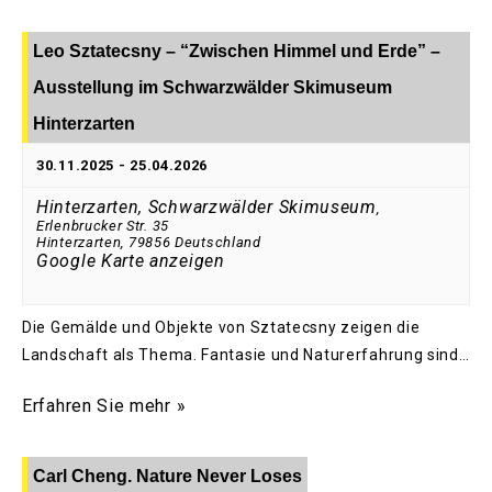
Leo Sztatecsny – “Zwischen Himmel und Erde” –
Ausstellung im Schwarzwälder Skimuseum
Hinterzarten
30.11.2025
-
25.04.2026
Hinterzarten, Schwarzwälder Skimuseum
,
Erlenbrucker Str. 35
Hinterzarten
,
79856
Deutschland
Google Karte anzeigen
Die Gemälde und Objekte von Sztatecsny zeigen die
Landschaft als Thema. Fantasie und Naturerfahrung sind…
Erfahren Sie mehr »
Carl Cheng. Nature Never Loses