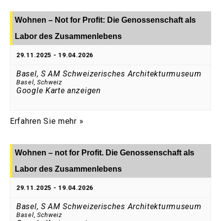
Wohnen – Not for Profit: Die Genossenschaft als
Labor des Zusammenlebens
29.11.2025
-
19.04.2026
Basel, S AM Schweizerisches Architekturmuseum
Basel
,
Schweiz
Google Karte anzeigen
Erfahren Sie mehr »
Wohnen – not for Profit. Die Genossenschaft als
Labor des Zusammenlebens
29.11.2025
-
19.04.2026
Basel, S AM Schweizerisches Architekturmuseum
Basel
,
Schweiz