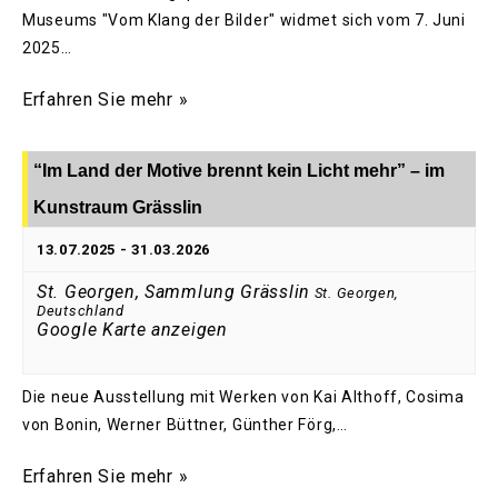
Museums "Vom Klang der Bilder" widmet sich vom 7. Juni
2025…
Erfahren Sie mehr »
“Im Land der Motive brennt kein Licht mehr” – im
Kunstraum Grässlin
13.07.2025
-
31.03.2026
St. Georgen, Sammlung Grässlin
St. Georgen
,
Deutschland
Google Karte anzeigen
Die neue Ausstellung mit Werken von Kai Althoff, Cosima
von Bonin, Werner Büttner, Günther Förg,…
Erfahren Sie mehr »