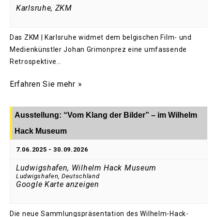
Karlsruhe, ZKM
Das ZKM | Karlsruhe widmet dem belgischen Film- und
Medienkünstler Johan Grimonprez eine umfassende
Retrospektive…
Erfahren Sie mehr »
Ausstellung: “Vom Klang der Bilder” – im Wilhelm
Hack Museum
7.06.2025
-
30.09.2026
Ludwigshafen, Wilhelm Hack Museum
Ludwigshafen
,
Deutschland
Google Karte anzeigen
Die neue Sammlungspräsentation des Wilhelm-Hack-