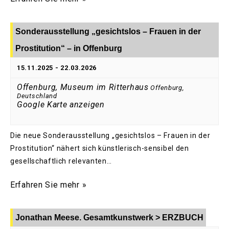
Sonderausstellung „gesichtslos – Frauen in der
Prostitution“ – in Offenburg
15.11.2025
-
22.03.2026
Offenburg, Museum im Ritterhaus
Offenburg
,
Deutschland
Google Karte anzeigen
Die neue Sonderausstellung „gesichtslos – Frauen in der
Prostitution“ nähert sich künstlerisch-sensibel den
gesellschaftlich relevanten…
Erfahren Sie mehr »
Jonathan Meese. Gesamtkunstwerk > ERZBUCH