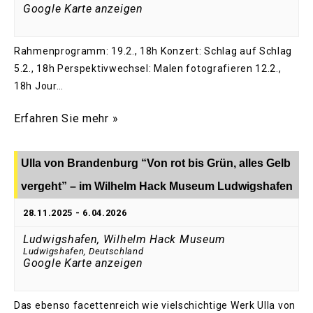
Google Karte anzeigen
Rahmenprogramm: 19.2., 18h Konzert: Schlag auf Schlag
5.2., 18h Perspektivwechsel: Malen fotografieren 12.2.,
18h Jour…
Erfahren Sie mehr »
Ulla von Brandenburg “Von rot bis Grün, alles Gelb
vergeht” – im Wilhelm Hack Museum Ludwigshafen
28.11.2025
-
6.04.2026
Ludwigshafen, Wilhelm Hack Museum
Ludwigshafen
,
Deutschland
Google Karte anzeigen
Das ebenso facettenreich wie vielschichtige Werk Ulla von