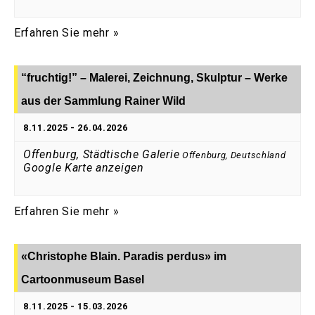
Erfahren Sie mehr »
“fruchtig!” – Malerei, Zeichnung, Skulptur – Werke
aus der Sammlung Rainer Wild
8.11.2025
-
26.04.2026
Offenburg, Städtische Galerie
Offenburg
,
Deutschland
Google Karte anzeigen
Erfahren Sie mehr »
«Christophe Blain. Paradis perdus» im
Cartoonmuseum Basel
8.11.2025
-
15.03.2026