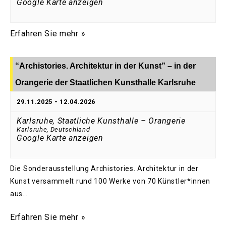
Google Karte anzeigen
Erfahren Sie mehr »
“Archistories. Architektur in der Kunst” – in der
Orangerie der Staatlichen Kunsthalle Karlsruhe
29.11.2025
-
12.04.2026
Karlsruhe, Staatliche Kunsthalle – Orangerie
Karlsruhe
,
Deutschland
Google Karte anzeigen
Die Sonderausstellung Archistories. Architektur in der
Kunst versammelt rund 100 Werke von 70 Künstler*innen
aus…
Erfahren Sie mehr »