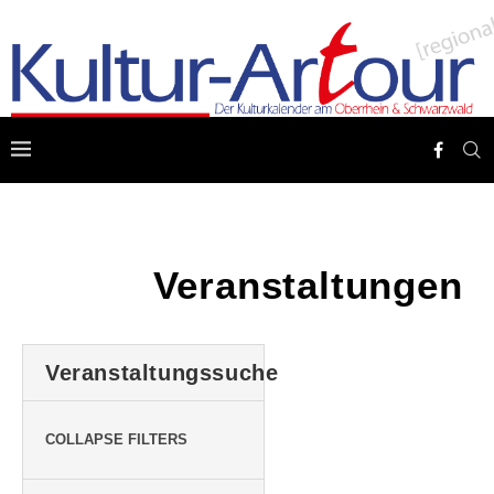
Veranstaltungen
Veranstaltungssuche
COLLAPSE FILTERS