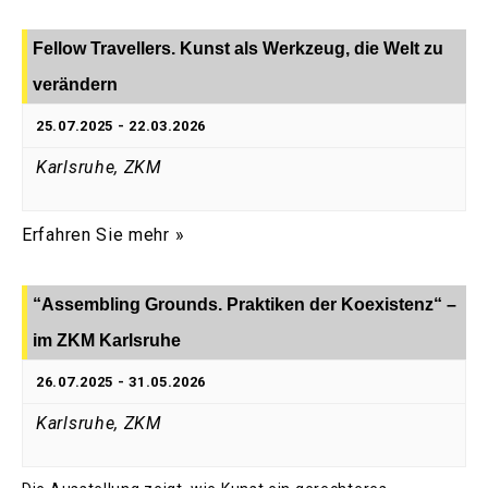
Fellow Travellers. Kunst als Werkzeug, die Welt zu
verändern
25.07.2025
-
22.03.2026
Karlsruhe, ZKM
Erfahren Sie mehr »
“Assembling Grounds. Praktiken der Koexistenz“ –
im ZKM Karlsruhe
26.07.2025
-
31.05.2026
Karlsruhe, ZKM