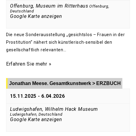
Offenburg, Museum im Ritterhaus
Offenburg
,
Deutschland
Google Karte anzeigen
Die neue Sonderausstellung „gesichtslos – Frauen in der
Prostitution“ nähert sich künstlerisch-sensibel den
gesellschaftlich relevanten…
Erfahren Sie mehr »
Jonathan Meese. Gesamtkunstwerk > ERZBUCH
15.11.2025
-
6.04.2026
Ludwigshafen, Wilhelm Hack Museum
Ludwigshafen
,
Deutschland
Google Karte anzeigen