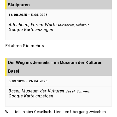
Skulpturen
16.08.2025
-
5.04.2026
Arlesheim, Forum Würth
Arlesheim
,
Schweiz
Google Karte anzeigen
Erfahren Sie mehr »
Der Weg ins Jenseits – im Museum der Kulturen
Basel
5.09.2025
-
26.04.2026
Basel, Museum der Kulturen
Basel
,
Schweiz
Google Karte anzeigen
Wie stellen sich Gesellschaften den Übergang zwischen