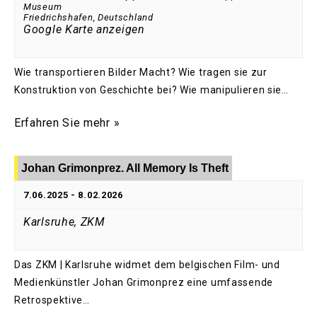
Museum
Friedrichshafen
,
Deutschland
Google Karte anzeigen
Wie transportieren Bilder Macht? Wie tragen sie zur
Konstruktion von Geschichte bei? Wie manipulieren sie…
Erfahren Sie mehr »
Johan Grimonprez. All Memory Is Theft
7.06.2025
-
8.02.2026
Karlsruhe, ZKM
Das ZKM | Karlsruhe widmet dem belgischen Film- und
Medienkünstler Johan Grimonprez eine umfassende
Retrospektive…