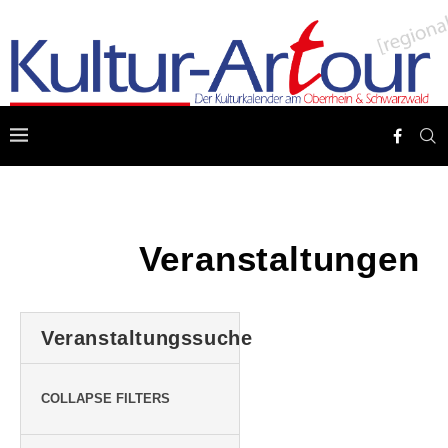
Veranstaltungen
Veranstaltungssuche
COLLAPSE FILTERS