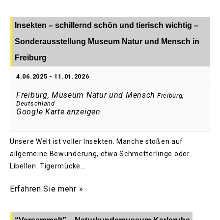
Insekten – schillernd schön und tierisch wichtig –
Sonderausstellung Museum Natur und Mensch in
Freiburg
4.06.2025
-
11.01.2026
Freiburg, Museum Natur und Mensch
Freiburg
,
Deutschland
Google Karte anzeigen
Unsere Welt ist voller Insekten. Manche stoßen auf
allgemeine Bewunderung, etwa Schmetterlinge oder
Libellen. Tigermücke…
Erfahren Sie mehr »