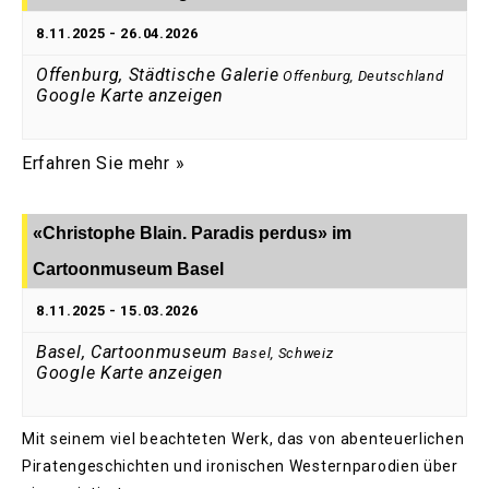
8.11.2025
-
26.04.2026
Offenburg, Städtische Galerie
Offenburg
,
Deutschland
Google Karte anzeigen
Erfahren Sie mehr »
«Christophe Blain. Paradis perdus» im
Cartoonmuseum Basel
8.11.2025
-
15.03.2026
Basel, Cartoonmuseum
Basel
,
Schweiz
Google Karte anzeigen
Mit seinem viel beachteten Werk, das von abenteuerlichen
Piratengeschichten und ironischen Westernparodien über