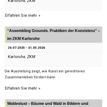
Karlsruhe, ZKM
Erfahren Sie mehr »
“Assembling Grounds. Praktiken der Koexistenz“ –
im ZKM Karlsruhe
26.07.2025
-
31.05.2026
Karlsruhe, ZKM
Die Ausstellung zeigt, wie Kunst ein gerechteres
Zusammenleben fördern kann
Erfahren Sie mehr »
Waldeslust – Bäume und Wald in Bildern und