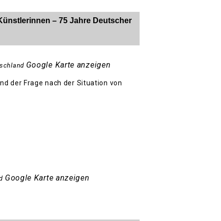
Künstlerinnen – 75 Jahre Deutscher
Google Karte anzeigen
schland
nd der Frage nach der Situation von
Google Karte anzeigen
d