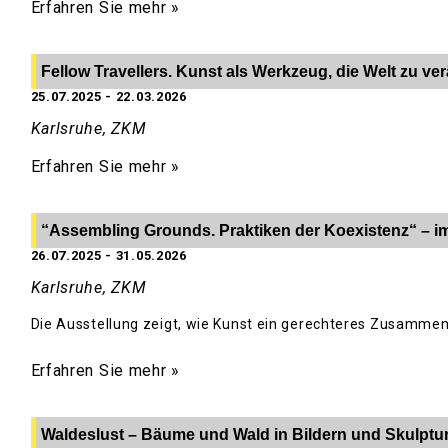
Erfahren Sie mehr »
Fellow Travellers. Kunst als Werkzeug, die Welt zu ve
25.07.2025
-
22.03.2026
Karlsruhe, ZKM
Erfahren Sie mehr »
“Assembling Grounds. Praktiken der Koexistenz“ – i
26.07.2025
-
31.05.2026
Karlsruhe, ZKM
Die Ausstellung zeigt, wie Kunst ein gerechteres Zusamme
Erfahren Sie mehr »
Waldeslust – Bäume und Wald in Bildern und Skulptu