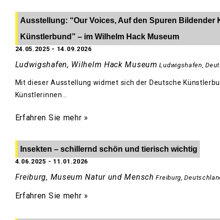
Ausstellung: “Our Voices, Auf den Spuren Bildender 
Künstlerbund” – im Wilhelm Hack Museum
24.05.2025
-
14.09.2026
Ludwigshafen, Wilhelm Hack Museum
Ludwigshafen
,
Deut
Mit dieser Ausstellung widmet sich der Deutsche Künstlerbu
Künstlerinnen…
Erfahren Sie mehr »
Insekten – schillernd schön und tierisch wichtig
4.06.2025
-
11.01.2026
Freiburg, Museum Natur und Mensch
Freiburg
,
Deutschlan
Erfahren Sie mehr »