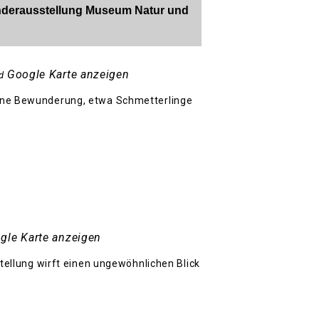
Sonderausstellung Museum Natur und
Google Karte anzeigen
d
eine Bewunderung, etwa Schmetterlinge
gle Karte anzeigen
llung wirft einen ungewöhnlichen Blick