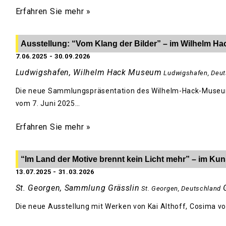
Erfahren Sie mehr »
Ausstellung: “Vom Klang der Bilder” – im Wilhelm 
7.06.2025
-
30.09.2026
Ludwigshafen, Wilhelm Hack Museum
Ludwigshafen
,
Deut
Die neue Sammlungspräsentation des Wilhelm-Hack-Museum
vom 7. Juni 2025…
Erfahren Sie mehr »
“Im Land der Motive brennt kein Licht mehr” – im Ku
13.07.2025
-
31.03.2026
St. Georgen, Sammlung Grässlin
St. Georgen
,
Deutschland
Die neue Ausstellung mit Werken von Kai Althoff, Cosima vo