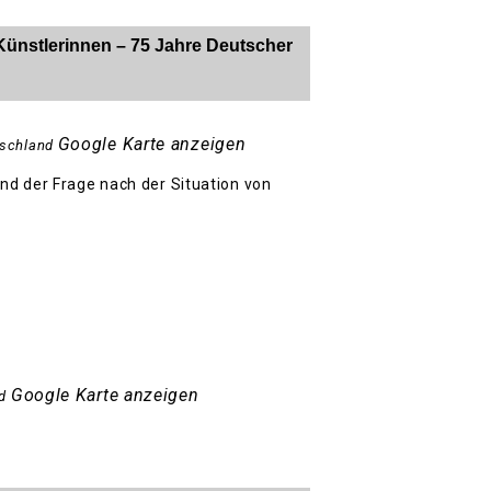
Künstlerinnen – 75 Jahre Deutscher
Google Karte anzeigen
schland
nd der Frage nach der Situation von
Google Karte anzeigen
d