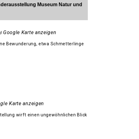
Sonderausstellung Museum Natur und
Google Karte anzeigen
d
eine Bewunderung, etwa Schmetterlinge
gle Karte anzeigen
llung wirft einen ungewöhnlichen Blick