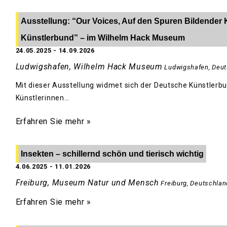
Ausstellung: “Our Voices, Auf den Spuren Bildender 
Künstlerbund” – im Wilhelm Hack Museum
24.05.2025
-
14.09.2026
Ludwigshafen, Wilhelm Hack Museum
Ludwigshafen
,
Deut
Mit dieser Ausstellung widmet sich der Deutsche Künstlerbu
Künstlerinnen…
Erfahren Sie mehr »
Insekten – schillernd schön und tierisch wichtig
4.06.2025
-
11.01.2026
Freiburg, Museum Natur und Mensch
Freiburg
,
Deutschlan
Erfahren Sie mehr »