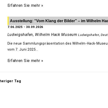
Erfahren Sie mehr »
Ausstellung: “Vom Klang der Bilder” – im Wilhelm 
7.06.2025
-
30.09.2026
Ludwigshafen, Wilhelm Hack Museum
Ludwigshafen
,
Deut
Die neue Sammlungspräsentation des Wilhelm-Hack-Museum
vom 7. Juni 2025…
Erfahren Sie mehr »
heriger Tag