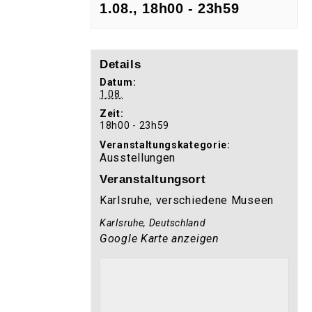
1.08., 18h00
-
23h59
Details
Datum:
1.08.
Zeit:
18h00 - 23h59
Veranstaltungskategorie:
Ausstellungen
Veranstaltungsort
Karlsruhe, verschiedene Museen
Karlsruhe
,
Deutschland
Google Karte anzeigen