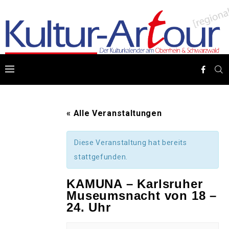
« Alle Veranstaltungen
Diese Veranstaltung hat bereits
stattgefunden.
KAMUNA – Karlsruher
Museumsnacht von 18 –
24. Uhr