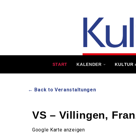
START
KALENDER
KULTUR
← Back to Veranstaltungen
VS – Villingen, Fra
Google Karte anzeigen