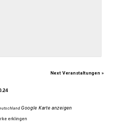
Next Veranstaltungen
»
0.24
Google Karte anzeigen
eutschland
rke erklingen