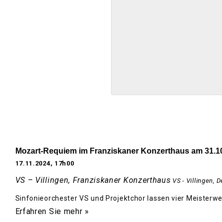
Mozart-Requiem im Franziskaner Konzerthaus am 31.1
17.11.2024, 17h00
VS – Villingen, Franziskaner Konzerthaus
VS - Villingen
,
D
Sinfonieorchester VS und Projektchor lassen vier Meisterwe
Erfahren Sie mehr »