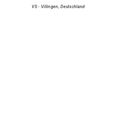
VS - Villingen
,
Deutschland