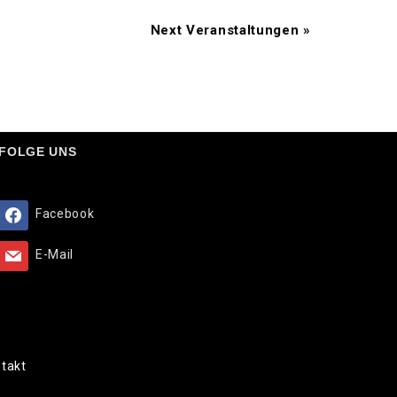
Next Veranstaltungen
»
FOLGE UNS
Facebook
E-Mail
takt