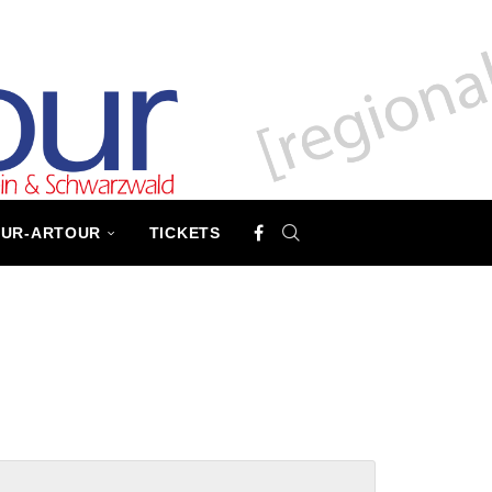
TUR-ARTOUR
TICKETS