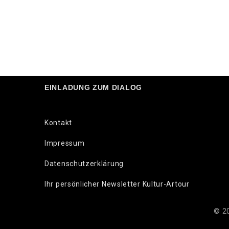
EINLADUNG ZUM DIALOG
Kontakt
Impressum
Datenschutzerklärung
Ihr persönlicher Newsletter Kultur-Artour
© 20